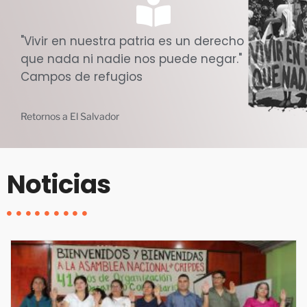
"Vivir en nuestra patria es un derecho
que nada ni nadie nos puede negar."
Campos de refugios
Retornos a El Salvador
Noticias