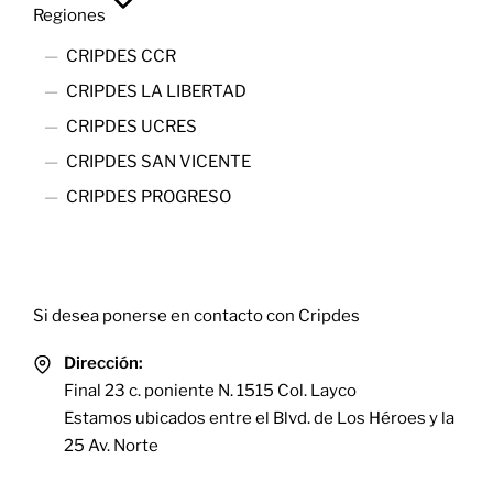
Regiones
CRIPDES CCR
CRIPDES LA LIBERTAD
CRIPDES UCRES
CRIPDES SAN VICENTE
CRIPDES PROGRESO
Contact
Si desea ponerse en contacto con Cripdes
Dirección:
Final 23 c. poniente N. 1515 Col. Layco
Estamos ubicados entre el Blvd. de Los Héroes y la
25 Av. Norte