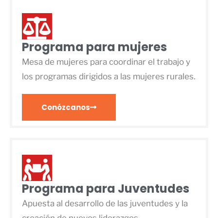
Programa para mujeres
Mesa de mujeres para coordinar el trabajo y
los programas dirigidos a las mujeres rurales.
Conózcanos
Programa para Juventudes
Apuesta al desarrollo de las juventudes y la