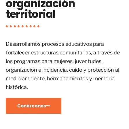
organización
territorial
Desarrollamos procesos educativos para
fortalecer estructuras comunitarias, a través de
los programas para mujeres, juventudes,
organización e incidencia, cuido y protección al
medio ambiente, hermanamientos y memoria
histórica.
Conózcanos