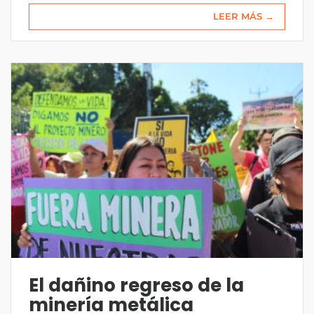
LEER MÁS →
El dañino regreso de la
minería metálica