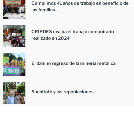
Cumplimos 41 años de trabajo en beneficio de
las familias…
CRIPDES evalúa el trabajo comunitario
realizado en 2024
El dañino regreso de la minería metálica
Suchitoto y las repoblaciones