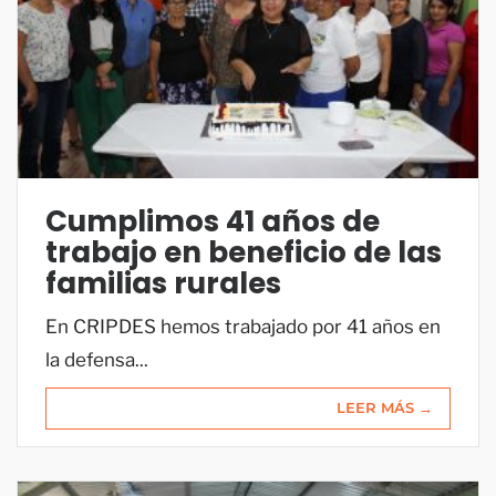
Cumplimos 41 años de
trabajo en beneficio de las
familias rurales
En CRIPDES hemos trabajado por 41 años en
la defensa...
LEER MÁS →