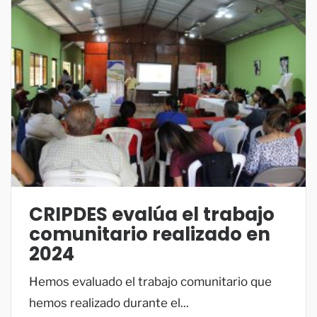
CRIPDES evalúa el trabajo
comunitario realizado en
2024
Hemos evaluado el trabajo comunitario que
hemos realizado durante el...