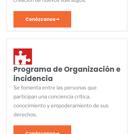
creación de nuevos liderazgos.
Conózcanos
Programa de Organización e
incidencia
Se fomenta entre las personas que
participan una conciencia crítica,
conocimiento y empoderamiento de sus
derechos.
Conózcanos