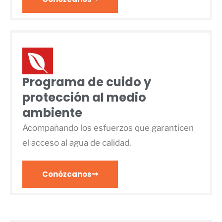
Programa de cuido y
protección al medio
ambiente
Acompañando los esfuerzos que garanticen
el acceso al agua de calidad.
Conózcanos