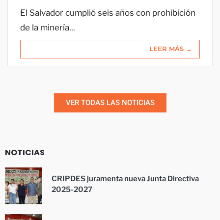
El Salvador cumplió seis años con prohibición
de la minería...
LEER MÁS →
VER TODAS LAS NOTICIAS
NOTICIAS
CRIPDES juramenta nueva Junta Directiva
2025-2027