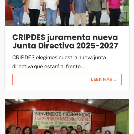
CRIPDES juramenta nueva
Junta Directiva 2025-2027
CRIPDES elegimos nuestra nueva junta
directiva que estará al frente...
LEER MÁS →