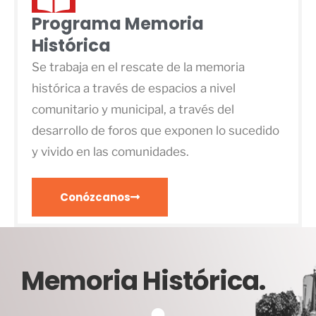
Programa Memoria
Histórica
Se trabaja en el rescate de la memoria
histórica a través de espacios a nivel
comunitario y municipal, a través del
desarrollo de foros que exponen lo sucedido
y vivido en las comunidades.
Conózcanos
Memoria Histórica.