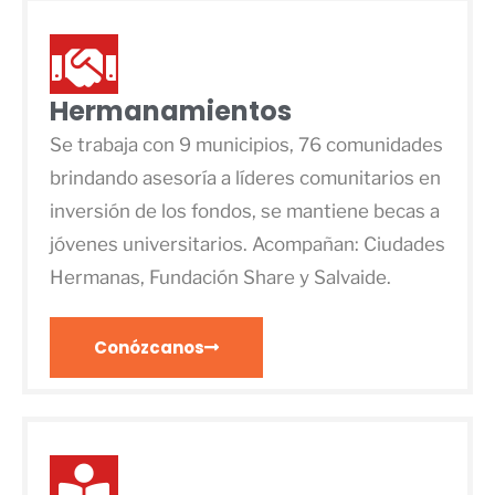
Hermanamientos
Se trabaja con 9 municipios, 76 comunidades
brindando asesoría a líderes comunitarios en
inversión de los fondos, se mantiene becas a
jóvenes universitarios. Acompañan: Ciudades
Hermanas, Fundación Share y Salvaide.
Conózcanos