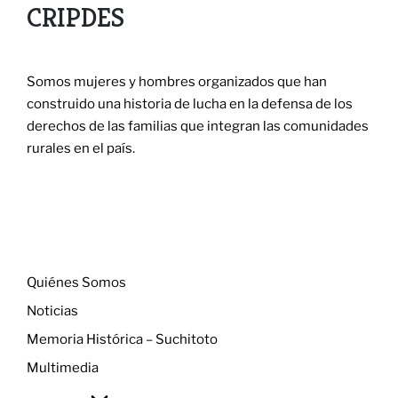
CRIPDES
Somos mujeres y hombres organizados que han
construido una historia de lucha en la defensa de los
derechos de las familias que integran las comunidades
rurales en el país.
Menú
Quiénes Somos
Noticias
Memoria Histórica – Suchitoto
Multimedia