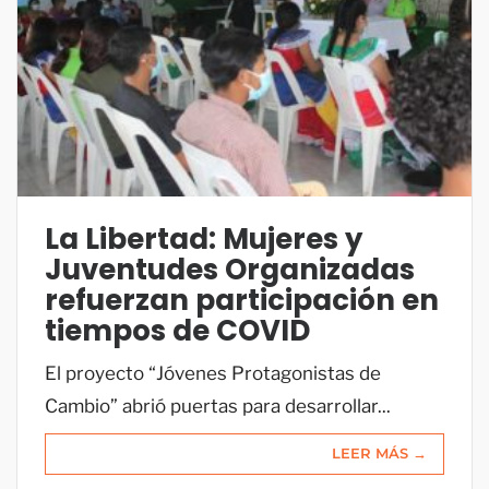
La Libertad: Mujeres y
Juventudes Organizadas
refuerzan participación en
tiempos de COVID
El proyecto “Jóvenes Protagonistas de
Cambio” abrió puertas para desarrollar...
LEER MÁS →