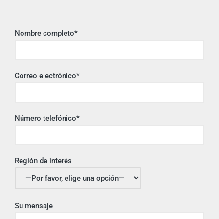
Nombre completo*
Correo electrónico*
Número telefónico*
Región de interés
Su mensaje