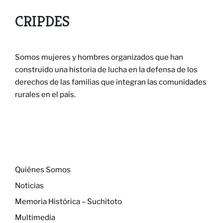
CRIPDES
Somos mujeres y hombres organizados que han
construido una historia de lucha en la defensa de los
derechos de las familias que integran las comunidades
rurales en el país.
Menú
Quiénes Somos
Noticias
Memoria Histórica – Suchitoto
Multimedia