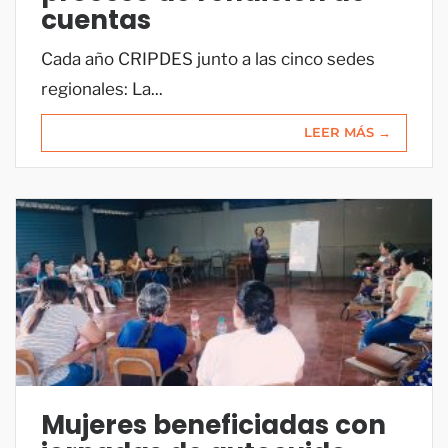
cuentas
Cada año CRIPDES junto a las cinco sedes
regionales: La...
LEER MÁS →
Mujeres beneficiadas con