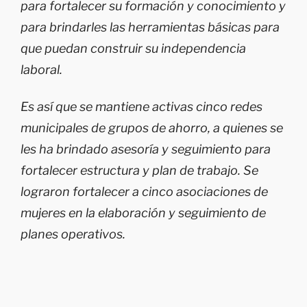
para fortalecer su formación y conocimiento y
para brindarles las herramientas básicas para
que puedan construir su independencia
laboral.
Es así que se mantiene activas cinco redes
municipales de grupos de ahorro, a quienes se
les ha brindado asesoría y seguimiento para
fortalecer estructura y plan de trabajo. Se
lograron fortalecer a cinco asociaciones de
mujeres en la elaboración y seguimiento de
planes operativos.