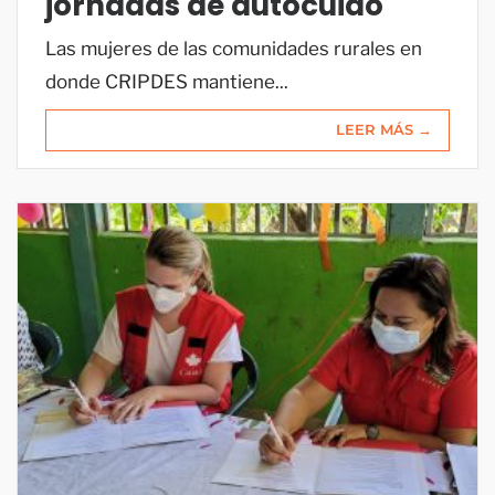
jornadas de autocuido
Las mujeres de las comunidades rurales en
donde CRIPDES mantiene...
LEER MÁS →