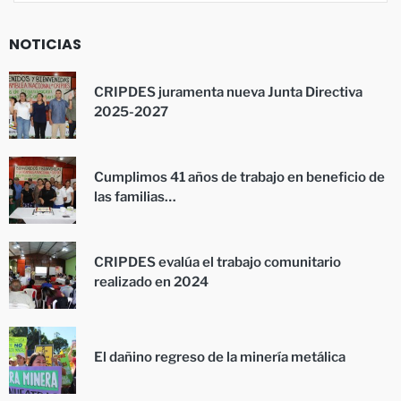
NOTICIAS
CRIPDES juramenta nueva Junta Directiva
2025-2027
Cumplimos 41 años de trabajo en beneficio de
las familias…
CRIPDES evalúa el trabajo comunitario
realizado en 2024
El dañino regreso de la minería metálica