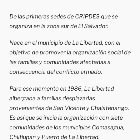
De las primeras sedes de CRIPDES que se
organiza en la zona sur de El Salvador.
Nace en el municipio de La Libertad, con el
objetivo de promover la organización social de
las familias y comunidades afectadas a
consecuencia del conflicto armado.
Para ese momento en 1986, La Libertad
albergaba a familias desplazadas
provenientes de San Vicente y Chalatenango.
Es así que se inicia la organización con siete
comunidades de los municipios Comasagua,
Chiltiupan y Puerto de La Libertad.