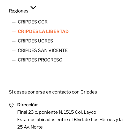
Regiones
CRIPDES CCR
CRIPDES LA LIBERTAD
CRIPDES UCRES
CRIPDES SAN VICENTE
CRIPDES PROGRESO
Contact
Si desea ponerse en contacto con Cripdes
Dirección:
Final 23 c. poniente N. 1515 Col. Layco
Estamos ubicados entre el Blvd. de Los Héroes y la
25 Av. Norte