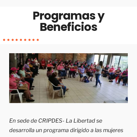
Programas y
Beneficios
En sede de CRIPDES- La Libertad se
desarrolla un programa dirigido a las mujeres