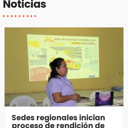
Noticias
Sedes regionales inician
proceso de rendición de