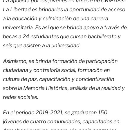
La apuesta por los jóvenes en la sede de CRIPDES-
La Libertad es brindarles la oportunidad de acceso
a la educación y culminación de una carrera
universitaria. Es así que se brinda apoyo a través de
becas a 24 estudiantes que cursan bachillerato y
seis que asisten a la universidad.
Asimismo, se brinda formación de participación
ciudadana y contraloría social, formación en
cultura de paz, capacitación y concientización
sobre la Memoria Histórica, análisis de la realidad y
redes sociales.
En el periodo 2019-2021, se graduaron 150
jóvenes de cuatro comunidades, capacitados en