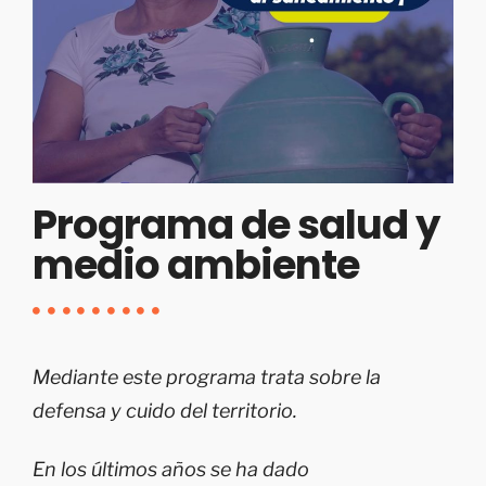
Programa de salud y
medio ambiente
Mediante este programa trata sobre la
defensa y cuido del territorio.
En los últimos años se ha dado