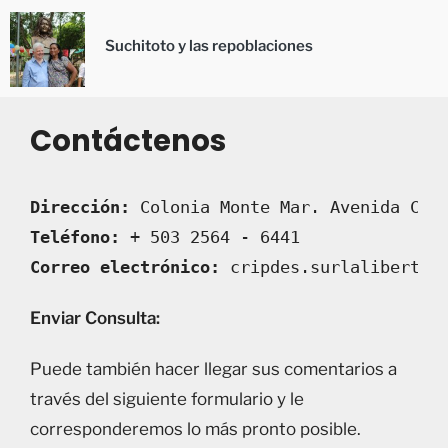
Suchitoto y las repoblaciones
Contáctenos
Dirección:
 Colonia Monte Mar. Avenida Cen
Teléfono:
 + 503 2564 - 6441
Correo electrónico:
 cripdes.surlalibertad
Enviar Consulta:
Puede también hacer llegar sus comentarios a
través del siguiente formulario y le
corresponderemos lo más pronto posible.