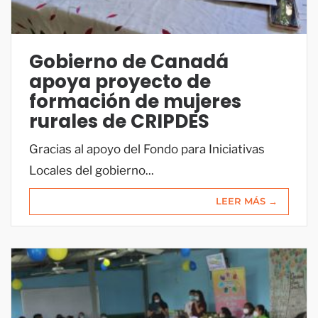
Gobierno de Canadá
apoya proyecto de
formación de mujeres
rurales de CRIPDES
Gracias al apoyo del Fondo para Iniciativas
Locales del gobierno...
LEER MÁS →