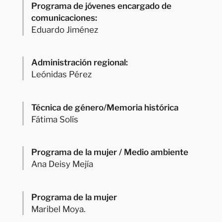
Programa de jóvenes encargado de
comunicaciones:
Eduardo Jiménez
Administración regional:
Leónidas Pérez
Técnica de género/Memoria histórica
Fátima Solís
Programa de la mujer / Medio ambiente
Ana Deisy Mejía
Programa de la mujer
Maribel Moya.