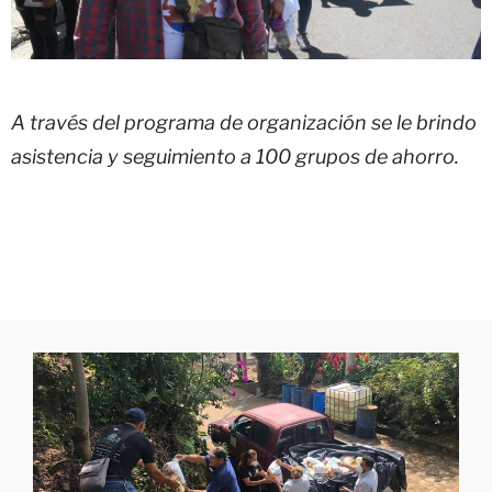
A través del programa de organización se le brindo
asistencia y seguimiento a 100 grupos de ahorro.