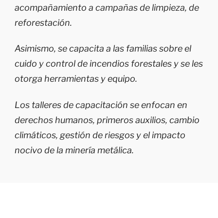
acompañamiento a campañas de limpieza, de
reforestación.
Asimismo, se capacita a las familias sobre el
cuido y control de incendios forestales y se les
otorga herramientas y equipo.
Los talleres de capacitación se enfocan en
derechos humanos, primeros auxilios, cambio
climáticos, gestión de riesgos y el impacto
nocivo de la minería metálica.