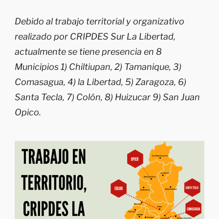
Debido al trabajo territorial y organizativo
realizado por CRIPDES Sur La Libertad,
actualmente se tiene presencia en 8
Municipios 1) Chiltiupan, 2) Tamanique, 3)
Comasagua, 4) la Libertad, 5) Zaragoza, 6)
Santa Tecla, 7) Colón, 8) Huizucar 9) San Juan
Opico.