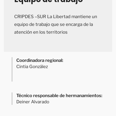
CRIPDES –SUR La Libertad mantiene un
equipo de trabajo que se encarga de la
atención en los territorios
Coordinadora regional:
Cintia González
Técnico responsable de hermanamientos:
Deiner Alvarado