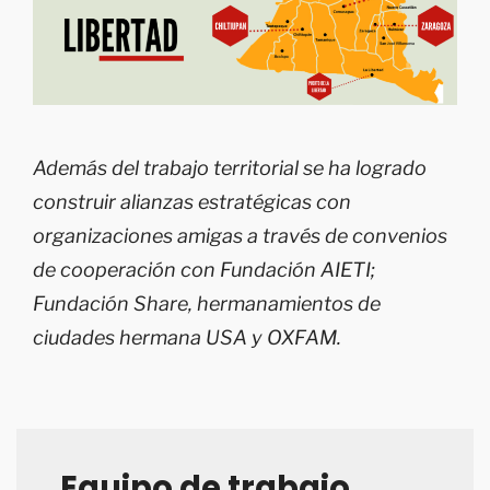
Además del trabajo territorial se ha logrado
construir alianzas estratégicas con
organizaciones amigas a través de convenios
de cooperación con Fundación AIETI;
Fundación Share, hermanamientos de
ciudades hermana USA y OXFAM.
Equipo de trabajo