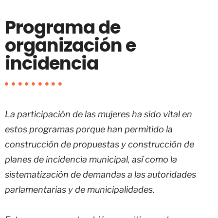
Programa de
organización e
incidencia
La participación de las mujeres ha sido vital en
estos programas porque han permitido la
construcción de propuestas y construcción de
planes de incidencia municipal, así como la
sistematización de demandas a las autoridades
parlamentarias y de municipalidades.