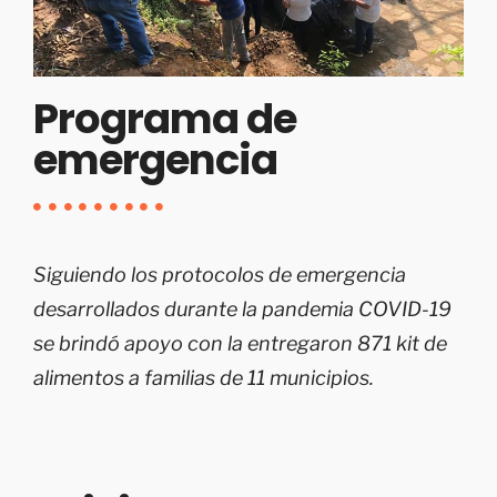
Programa de
emergencia
Siguiendo los protocolos de emergencia
desarrollados durante la pandemia COVID-19
se brindó apoyo con la entregaron 871 kit de
alimentos a familias de 11 municipios.