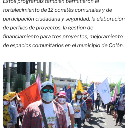
Estos programas también permitieron el
fortalecimiento de 12 comités comunales y de
participación ciudadana y seguridad, la elaboración
de perfiles de proyectos, la gestión de
financiamiento para tres proyectos, mejoramiento
de espacios comunitarios en el municipio de Colón.