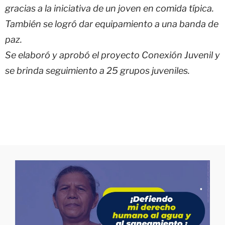
gracias a la iniciativa de un joven en comida típica.
También se logró dar equipamiento a una banda de
paz.
Se elaboró y aprobó el proyecto Conexión Juvenil y
se brinda seguimiento a 25 grupos juveniles.