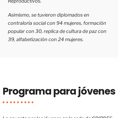
Reproductivos.
Asimismo, se tuvieron diplomados en
contraloría social con 94 mujeres, formación
popular con 30, replica de cultura de paz con
39, alfabetización con 24 mujeres.
Programa para jóvenes