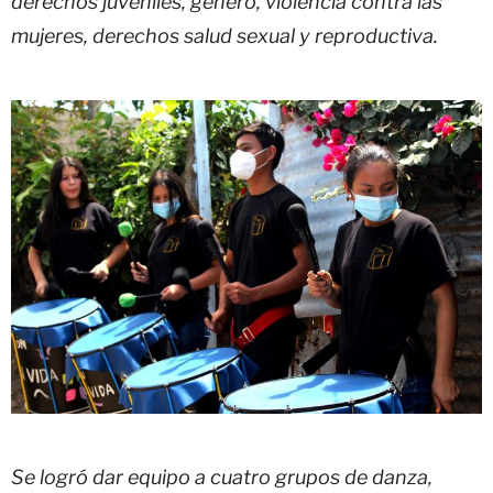
derechos juveniles, genero, violencia contra las
mujeres, derechos salud sexual y reproductiva.
Se logró dar equipo a cuatro grupos de danza,