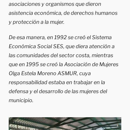
asociaciones y organismos que dieron
asistencia económica, de derechos humanos
y protección a la mujer.
De esa manera, en 1992 se creó el Sistema
Económica Social SES, que diera atención a
las comunidades del sector costa, mientras
que en 1995 se creó la Asociación de Mujeres
Olga Estela Moreno ASMUR, cuya
responsabilidad estaba en trabajar en la
defensa y el desarrollo de las mujeres del
municipio.