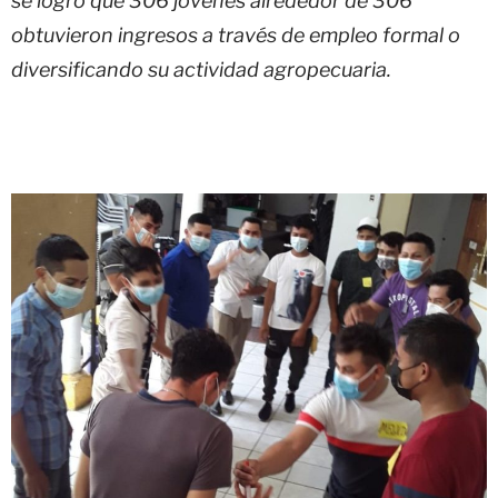
se logró que 306 jóvenes alrededor de 306
obtuvieron ingresos a través de empleo formal o
diversificando su actividad agropecuaria.