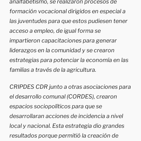
analfabetismo, se realizaron procesos de
formación vocacional dirigidos en especial a
las juventudes para que estos pudiesen tener
acceso a empleo, de igual forma se
impartieron capacitaciones para generar
liderazgos en la comunidad y se crearon
estrategias para potenciar la economía en las
familias a través de la agricultura.
CRIPDES CDR junto a otras asociaciones para
el desarrollo comunal (CORDES), crearon
espacios sociopolíticos para que se
desarrollaran acciones de incidencia a nivel
local y nacional. Esta estrategia dio grandes
resultados porque permitió la creación de