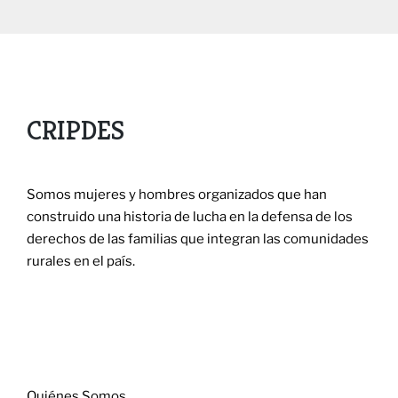
CRIPDES
Somos mujeres y hombres organizados que han
construido una historia de lucha en la defensa de los
derechos de las familias que integran las comunidades
rurales en el país.
Menú
Quiénes Somos