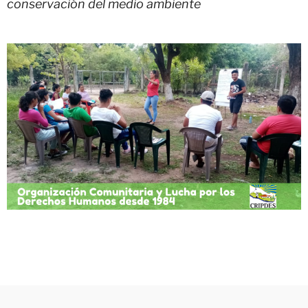
conservación del medio ambiente