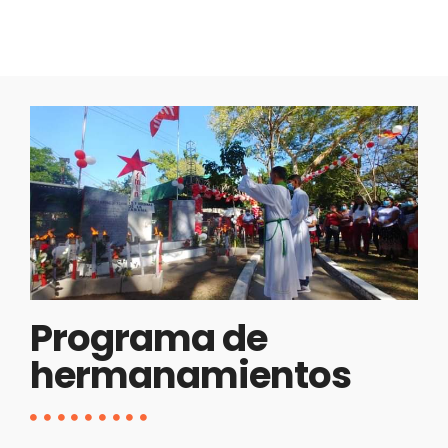
Programa de
hermanamientos