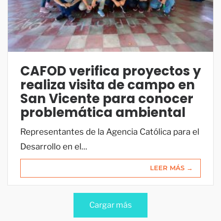
CAFOD verifica proyectos y
realiza visita de campo en
San Vicente para conocer
problemática ambiental
Representantes de la Agencia Católica para el
Desarrollo en el...
LEER MÁS →
Cargar más