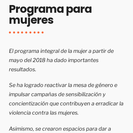
Programa para
mujeres
El programa integral de la mujer a partir de
mayo del 2018 ha dado importantes
resultados.
Se ha logrado reactivar la mesa de género e
impulsar campañas de sensibilización y
concientización que contribuyen a erradicar la
violencia contra las mujeres.
Asimismo, se crearon espacios para dar a