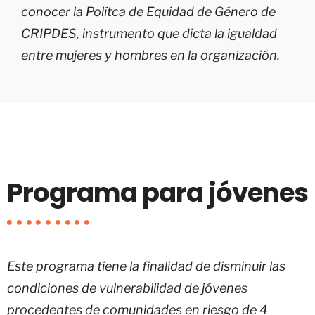
conocer la Polítca de Equidad de Género de
CRIPDES
, instrumento que dicta la igualdad
entre mujeres y hombres en la organización.
Programa para jóvenes
Este programa tiene la finalidad de disminuir las
condiciones de vulnerabilidad de jóvenes
procedentes de comunidades en riesgo de 4