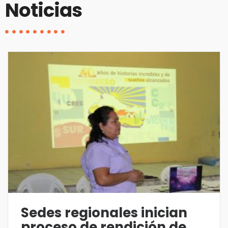
Noticias
Sedes regionales inician
proceso de rendición de