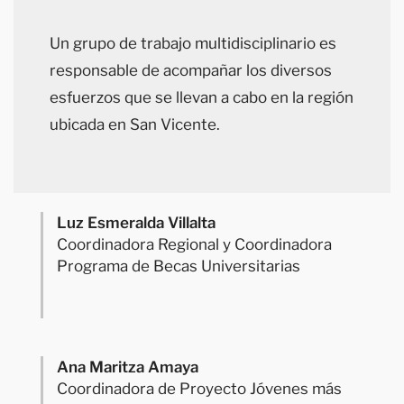
Un grupo de trabajo multidisciplinario es
responsable de acompañar los diversos
esfuerzos que se llevan a cabo en la región
ubicada en San Vicente.
Luz Esmeralda Villalta
Coordinadora Regional y Coordinadora
Programa de Becas Universitarias
Ana Maritza Amaya
Coordinadora de Proyecto Jóvenes más