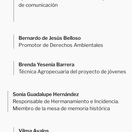
de comunicación
Bernardo de Jesús Belloso
Promotor de Derechos Ambientales
Brenda Yesenia Barrera
Técnica Agropecuaria del proyecto de jóvenes
Sonia Guadalupe Hernández
Responsable de Hermanamiento e Incidencia.
Miembro de la mesa de memoria histórica
Vilma Avalos