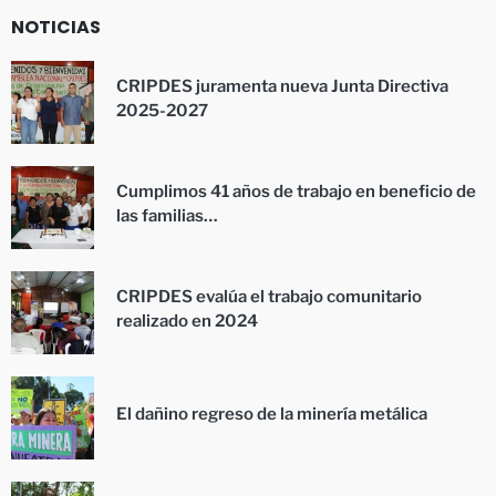
NOTICIAS
CRIPDES juramenta nueva Junta Directiva
2025-2027
Cumplimos 41 años de trabajo en beneficio de
las familias…
CRIPDES evalúa el trabajo comunitario
realizado en 2024
El dañino regreso de la minería metálica