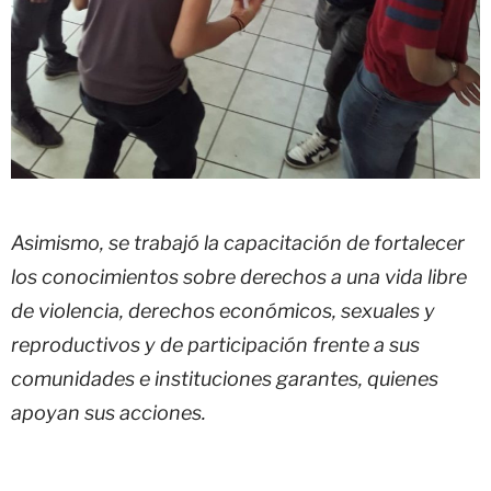
Asimismo, se trabajó la capacitación de fortalecer
los conocimientos sobre derechos a una vida libre
de violencia, derechos económicos, sexuales y
reproductivos y de participación frente a sus
comunidades e instituciones garantes, quienes
apoyan sus acciones.