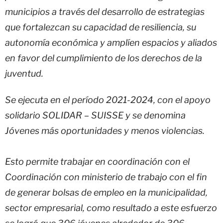
municipios a través del desarrollo de estrategias
que fortalezcan su capacidad de resiliencia, su
autonomía económica y amplíen espacios y aliados
en favor del cumplimiento de los derechos de la
juventud.
Se ejecuta en el período 2021-2024, con el apoyo
solidario SOLIDAR – SUISSE y se denomina
Jóvenes más oportunidades y menos violencias.
Esto permite trabajar en coordinación con el
Coordinación con ministerio de trabajo con el fin
de generar bolsas de empleo en la municipalidad,
sector empresarial, como resultado a este esfuerzo