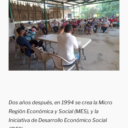
Dos años después, en 1994 se crea la Micro
Región Económica y Social (MES), y la
Iniciativa de Desarrollo Económico Social