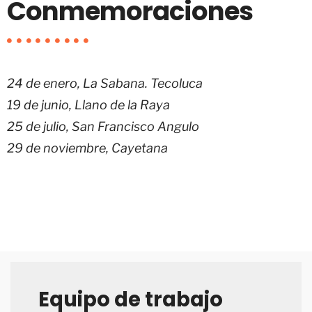
Conmemoraciones
24 de enero, La Sabana. Tecoluca
19 de junio, Llano de la Raya
25 de julio, San Francisco Angulo
29 de noviembre, Cayetana
Equipo de trabajo