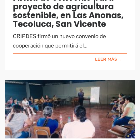
proyecto de agricultura
sostenible, en Las Anonas,
Tecoluca, San Vicente
CRIPDES firmó un nuevo convenio de
cooperación que permitirá el...
LEER MÁS →