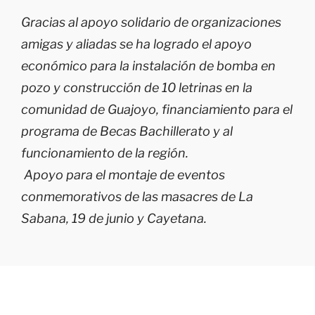
Gracias al apoyo solidario de organizaciones
amigas y aliadas se ha logrado el apoyo
económico para la instalación de bomba en
pozo y construcción de 10 letrinas en la
comunidad de Guajoyo, financiamiento para el
programa de Becas Bachillerato y al
funcionamiento de la región.
Apoyo para el montaje de eventos
conmemorativos de las masacres de La
Sabana, 19 de junio y Cayetana.