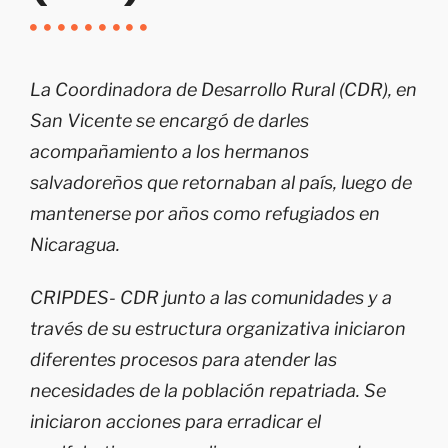
La Coordinadora de Desarrollo Rural (CDR), en
San Vicente se encargó de darles
acompañamiento a los hermanos
salvadoreños que retornaban al país, luego de
mantenerse por años como refugiados en
Nicaragua.
CRIPDES- CDR junto a las comunidades y a
través de su estructura organizativa iniciaron
diferentes procesos para atender las
necesidades de la población repatriada. Se
iniciaron acciones para erradicar el