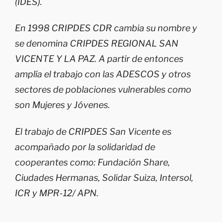
(IDES).
En 1998 CRIPDES CDR cambia su nombre y
se denomina CRIPDES REGIONAL SAN
VICENTE Y LA PAZ. A partir de entonces
amplía el trabajo con las ADESCOS y otros
sectores de poblaciones vulnerables como
son Mujeres y Jóvenes.
El trabajo de CRIPDES San Vicente es
acompañado por la solidaridad de
cooperantes como: Fundación Share,
Ciudades Hermanas, Solidar Suiza, Intersol,
ICR y MPR-12/ APN.