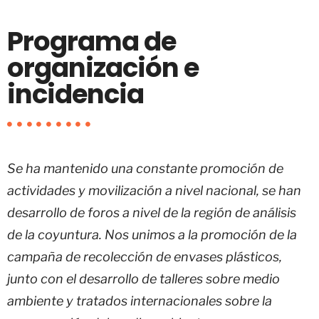
Programa de
organización e
incidencia
Se ha mantenido una constante promoción de
actividades y movilización a nivel nacional,
se han
desarrollo de foros a nivel de la región de análisis
de la coyuntura. Nos unimos a la promoción de la
campaña de recolección de envases plásticos,
junto con el desarrollo de talleres sobre medio
ambiente y tratados internacionales sobre la