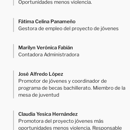
Oportunidades menos violencia.
Fátima Celina Panameño
Gestora de empleo del proyecto de jóvenes
Marilyn Verónica Fabián
Contadora Administradora
José Alfredo López
Promotor de jóvenes y coordinador de
programa de becas bachillerato. Miembro de la
mesa de juventud
Claudia Yesica Hernández
Promotora del proyecto jóvenes más
oportunidades menos violencia. Responsable