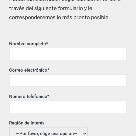
través del siguiente formulario y le
corresponderemos lo más pronto posible.
Nombre completo*
Correo electrónico*
Número telefónico*
Región de interés