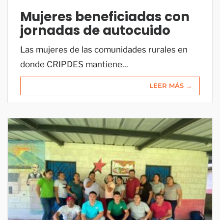
Mujeres beneficiadas con
jornadas de autocuido
Las mujeres de las comunidades rurales en
donde CRIPDES mantiene...
LEER MÁS →