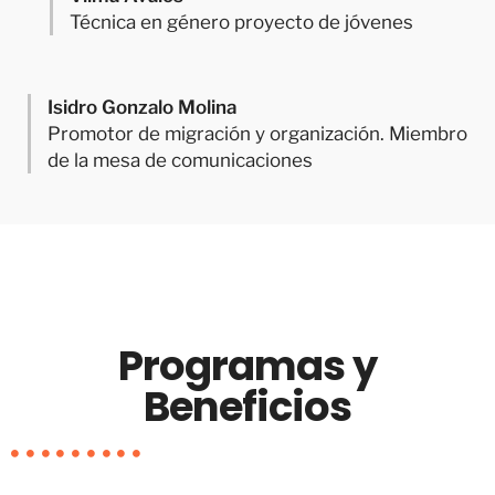
Técnica en género proyecto de jóvenes
Isidro Gonzalo Molina
Promotor de migración y organización. Miembro
de la mesa de comunicaciones
Programas y
Beneficios