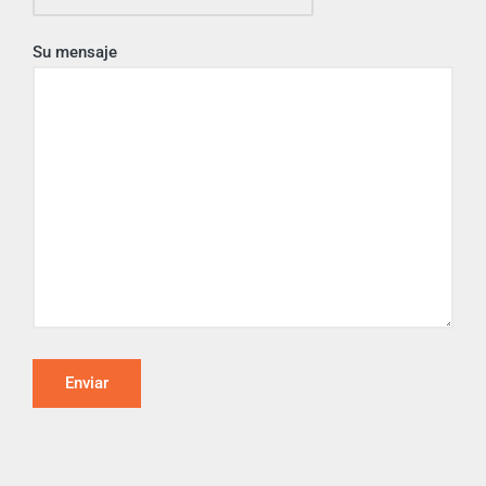
Su mensaje