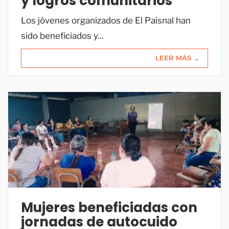
y logros comunitarios
Los jóvenes organizados de El Paisnal han
sido beneficiados y...
LEER MÁS →
Mujeres beneficiadas con
jornadas de autocuido