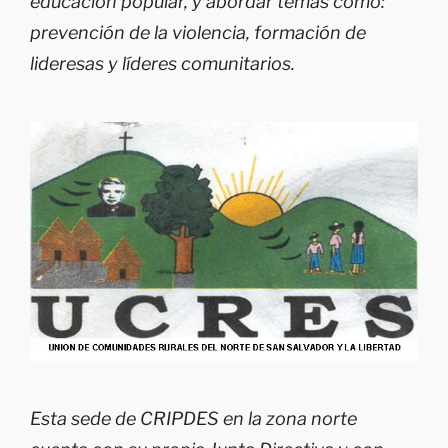
educación popular, y abordar temas como:
prevención de la violencia, formación de
lideresas y líderes comunitarios.
Esta sede de CRIPDES en la zona norte