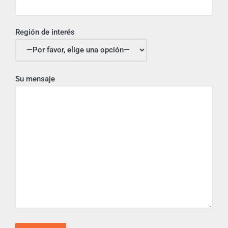
Región de interés
Su mensaje