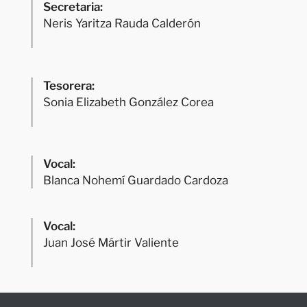
Secretaria:
Neris Yaritza Rauda Calderón
Tesorera:
Sonia Elizabeth González Corea
Vocal:
Blanca Nohemí Guardado Cardoza
Vocal:
Juan José Mártir Valiente