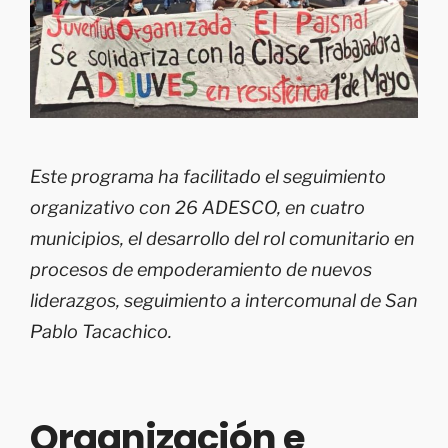
Este programa ha facilitado el seguimiento
organizativo con 26 ADESCO, en cuatro
municipios, el desarrollo del rol comunitario en
procesos de empoderamiento de nuevos
liderazgos, seguimiento a intercomunal de San
Pablo Tacachico.
Organización e