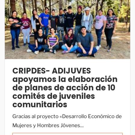
CRIPDES- ADIJUVES
apoyamos la elaboración
de planes de acción de 10
comités de juveniles
comunitarios
Gracias al proyecto «Desarrollo Económico de
Mujeres y Hombres Jóvenes...