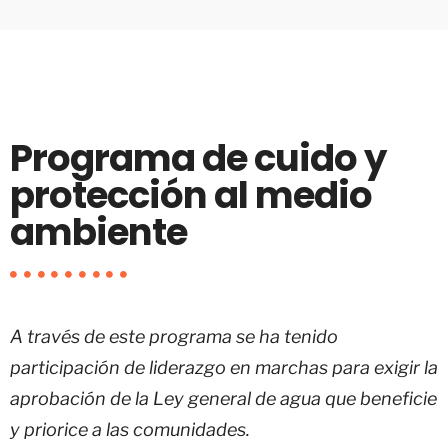
Programa de cuido y
protección al medio
ambiente
A través de este programa se ha tenido
participación de liderazgo en marchas para exigir la
aprobación de la Ley general de agua que beneficie
y priorice a las comunidades.