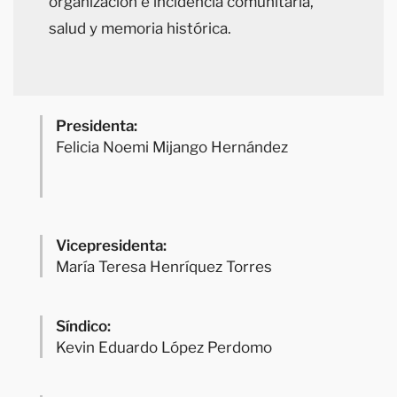
organización e incidencia comunitaria,
salud y memoria histórica.
Presidenta:
Felicia Noemi Mijango Hernández
Vicepresidenta:
María Teresa Henríquez Torres
Síndico:
Kevin Eduardo López Perdomo