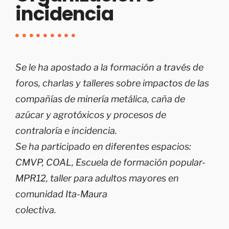
incidencia
Se le ha apostado a la formación a través de
foros, charlas y talleres sobre impactos de las
compañías de minería metálica, caña de
azúcar y agrotóxicos y procesos de
contraloría e incidencia.
Se ha participado en diferentes espacios:
CMVP, COAL, Escuela de formación popular-
MPR12, taller para adultos mayores en
comunidad Ita-Maura
colectiva.