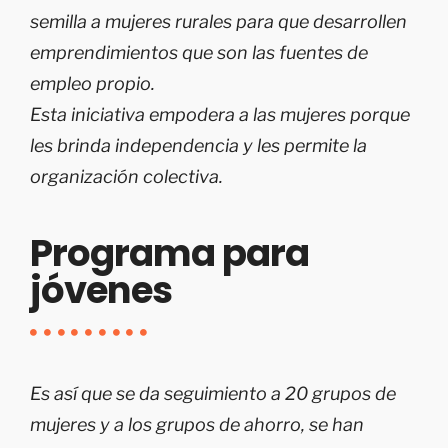
semilla a mujeres rurales para que desarrollen
emprendimientos que son las fuentes de
empleo propio.
Esta iniciativa empodera a las mujeres porque
les brinda independencia y les permite la
organización colectiva.
Programa para
jóvenes
Es así que se da seguimiento a 20 grupos de
mujeres y a los grupos de ahorro, se han