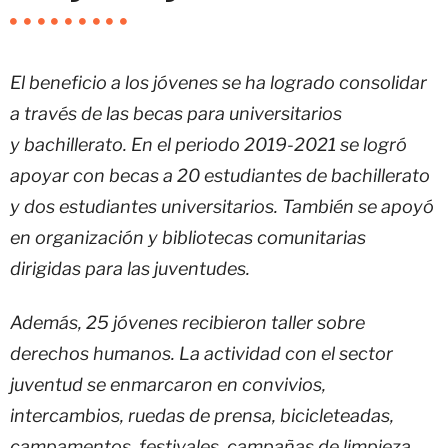
El beneficio a los jóvenes se ha logrado consolidar
a través de las becas para universitarios
y bachillerato. En el periodo 2019-2021 se logró
apoyar con becas a 20 estudiantes de bachillerato
y dos estudiantes universitarios. También se apoyó
en organización y bibliotecas comunitarias
dirigidas para las juventudes.
Además, 25 jóvenes recibieron taller sobre
derechos humanos. La actividad con el sector
juventud se enmarcaron en convivios,
intercambios, ruedas de prensa, bicicleteadas,
campamentos, festivales, campañas de limpieza,