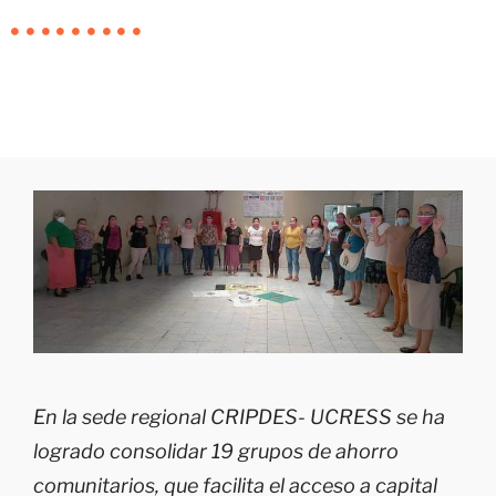
En la sede regional CRIPDES- UCRESS se ha
logrado consolidar 19 grupos de ahorro
comunitarios, que facilita el acceso a capital