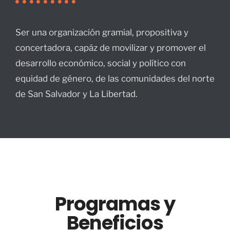
Ser una organización gramial, propositiva y
concertadora, capáz de movilizar y promover el
desarrollo económico, social y político con
equidad de género, de las comunidades del norte
de San Salvador y La Libertad.
Programas y
Beneficios