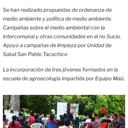
Se han realizado propuestas de ordenanza de
medio ambiente y política de medio ambiente.
Campañas sobre el medio ambiental con la
intercomunal y otras comunidades en el rio Sucio.
Apoyo a campañas de limpieza por Unidad de
Salud San Pablo Tacachico
La incorporación de tres jóvenes formados en la
escuela de agroecología impartida por Equipo Maíz.