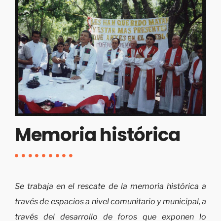
Memoria histórica
Se trabaja en el rescate de la memoria histórica a
través de espacios a nivel comunitario y municipal, a
través del desarrollo de foros que exponen lo