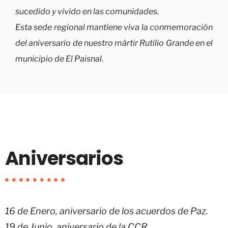
sucedido y vivido en las comunidades.
Esta sede regional mantiene viva la conmemoración
del aniversario de nuestro mártir Rutilio Grande en el
municipio de El Paisnal.
Aniversarios
16 de Enero, aniversario de los acuerdos de Paz.
19 de Junio, aniversario de la CCR.