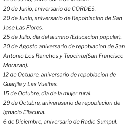
20 de Junio, aniversario de CORDES.
20 de Junio, aniversario de Repoblacion de San
Jose Las Flores.
25 de Julio, dia del alumno (Educacion popular).
20 de Agosto aniversario de repoblacion de San
Antonio Los Ranchos y Teocinte(San Francisco
Morazan).
12 de Octubre, aniversario de repoblacion de
Guarjila y Las Vueltas.
15 de Octubre, dia de la mujer rural.
29 de Octubre, aniverasario de repoblacion de
Ignacio Ellacuria.
6 de Diciembre, aniversario de Radio Sumpul.