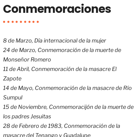
Conmemoraciones
8 de Marzo, Día internacional de la mujer
24 de Marzo, Conmemoración de la muerte de
Monseñor Romero
11 de Abril, Conmemoración de la masacre El
Zapote
14 de Mayo, Conmemoración de la masacre de Río
Sumpul
15 de Noviembre, Conmemoracijón de la muerte de
los padres Jesuitas
28 de Febrero de 1983, Conmemoración de la
masacre del Tenango y Guadalupe