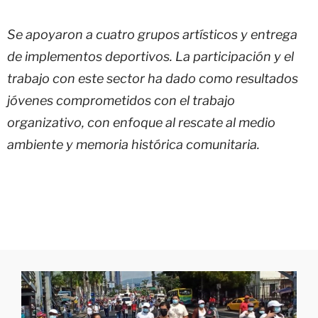
Se apoyaron a cuatro grupos artísticos y entrega
de implementos deportivos. La participación y el
trabajo con este sector ha dado como resultados
jóvenes comprometidos con el trabajo
organizativo, con enfoque al rescate al medio
ambiente y memoria histórica comunitaria.