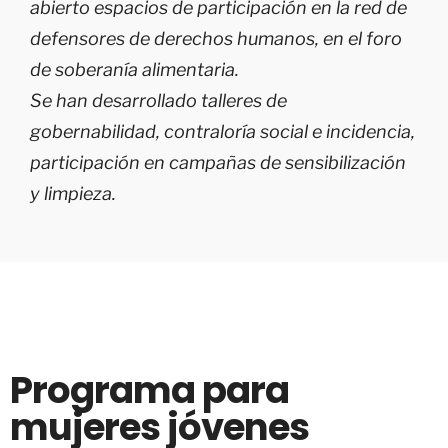
abierto espacios de participación en la red de
defensores de derechos humanos, en el foro
de soberanía alimentaria.
Se han desarrollado talleres de
gobernabilidad, contraloría social e incidencia,
participación en campañas de sensibilización
y limpieza.
Programa para
mujeres jóvenes