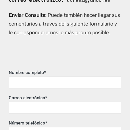
Correo electrónico:
 ucres2@yahoo.es
Enviar Consulta:
Puede también hacer llegar sus
comentarios a través del siguiente formulario y
le corresponderemos lo más pronto posible.
Nombre completo*
Correo electrónico*
Número telefónico*