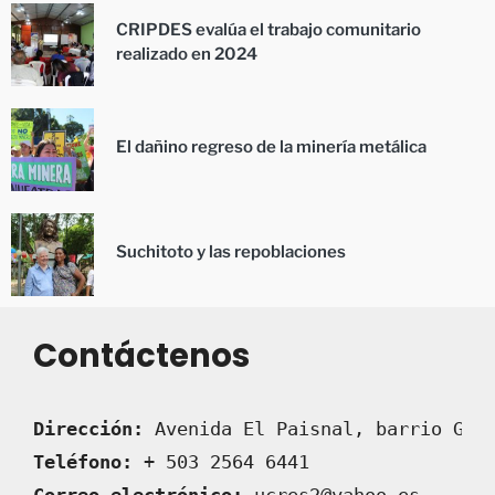
CRIPDES evalúa el trabajo comunitario
realizado en 2024
El dañino regreso de la minería metálica
Suchitoto y las repoblaciones
Contáctenos
Dirección:
 Avenida El Paisnal, barrio Gua
Teléfono:
 + 503 2564 6441