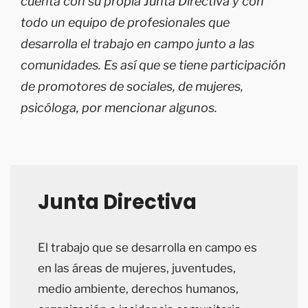
cuenta con su propia Junta Directiva y con
todo un equipo de profesionales que
desarrolla el trabajo en campo junto a las
comunidades. Es así que se tiene participación
de promotores de sociales, de mujeres,
psicóloga, por mencionar algunos.
Junta Directiva
El trabajo que se desarrolla en campo es
en las áreas de mujeres, juventudes,
medio ambiente, derechos humanos,