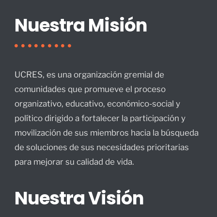
Nuestra Misión
UCRES, es una organización gremial de
comunidades que promueve el proceso
organizativo, educativo, económico-social y
político dirigido a fortalecer la participación y
movilización de sus miembros hacia la búsqueda
de soluciones de sus necesidades prioritarias
para mejorar su calidad de vida.
Nuestra Visión