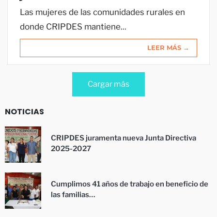
Las mujeres de las comunidades rurales en
donde CRIPDES mantiene...
LEER MÁS →
Cargar más
NOTICIAS
CRIPDES juramenta nueva Junta Directiva
2025-2027
Cumplimos 41 años de trabajo en beneficio de
las familias…