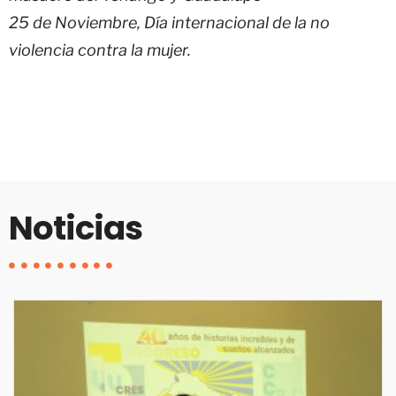
25 de Noviembre, Día internacional de la no
violencia contra la mujer.
Noticias