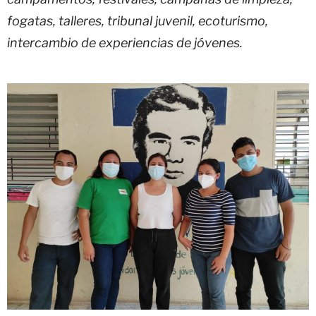
fogatas, talleres, tribunal juvenil, ecoturismo,
intercambio de experiencias de jóvenes.