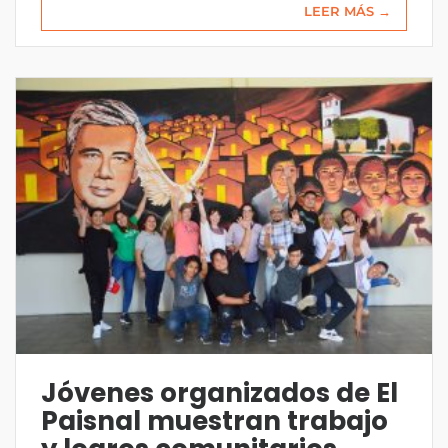
LEER MÁS →
Jóvenes organizados de El
Paisnal muestran trabajo