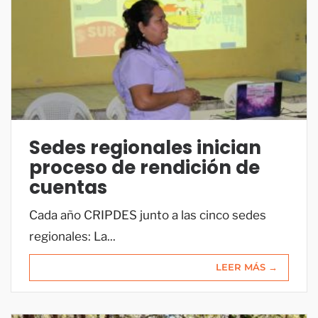
Sedes regionales inician
proceso de rendición de
cuentas
Cada año CRIPDES junto a las cinco sedes
regionales: La...
LEER MÁS →