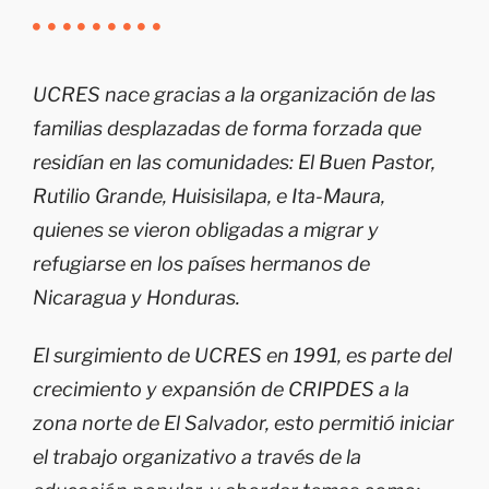
UCRES nace gracias a la organización de las
familias desplazadas de forma forzada que
residían en las comunidades: El Buen Pastor,
Rutilio Grande, Huisisilapa, e Ita-Maura,
quienes se vieron obligadas a migrar y
refugiarse en los países hermanos de
Nicaragua y Honduras.
El surgimiento de UCRES en 1991, es parte del
crecimiento y expansión de CRIPDES a la
zona norte de El Salvador, esto permitió iniciar
el trabajo organizativo a través de la