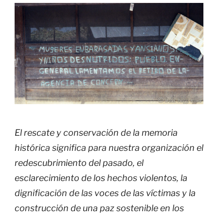
El rescate y conservación de la memoria
histórica significa para nuestra organización el
redescubrimiento del pasado, el
esclarecimiento de los hechos violentos, la
dignificación de las voces de las víctimas y la
construcción de una paz sostenible en los