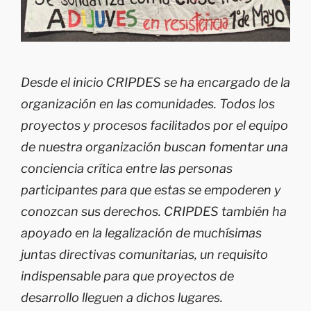
Desde el inicio CRIPDES se ha encargado de la
organización en las comunidades. Todos los
proyectos y procesos facilitados por el equipo
de nuestra organización buscan fomentar una
conciencia crítica entre las personas
participantes para que estas se empoderen y
conozcan sus derechos. CRIPDES también ha
apoyado en la legalización de muchísimas
juntas directivas comunitarias, un requisito
indispensable para que proyectos de
desarrollo lleguen a dichos lugares.