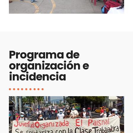
Programa de
organización e
incidencia