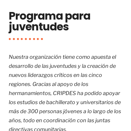
Programa para
juventudes
Nuestra organización tiene como apuesta el
desarrollo de las juventudes y la creación de
nuevos liderazgos críticos en las cinco
regiones. Gracias al apoyo de los
hermanamientos, CRIPDES ha podido apoyar
los estudios de bachillerato y universitarios de
más de 300 personas jóvenes a lo largo de los
años, todo en coordinación con las juntas
directivas comunitarias.