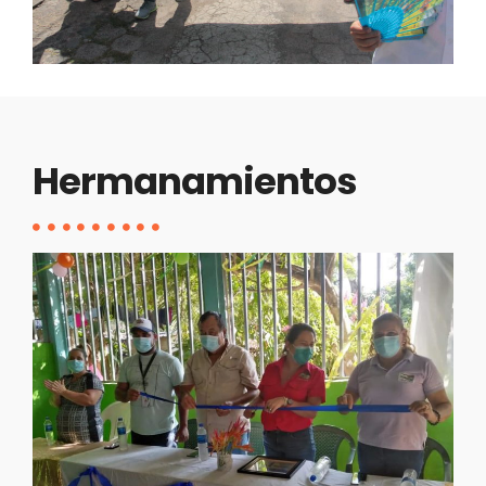
Hermanamientos