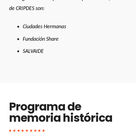
de CRIPDES son:
Ciudades Hermanas
Fundación Share
SALVAIDE
Programa de
memoria histórica