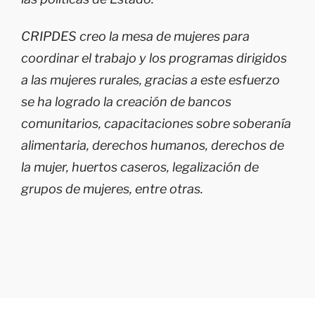
CRIPDES creo la mesa de mujeres para
coordinar el trabajo y los programas dirigidos
a las mujeres rurales, gracias a este esfuerzo
se ha logrado la creación de bancos
comunitarios, capacitaciones sobre soberanía
alimentaria, derechos humanos, derechos de
la mujer, huertos caseros, legalización de
grupos de mujeres, entre otras.