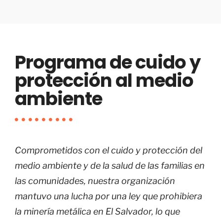
Programa de cuido y
protección al medio
ambiente
Comprometidos con el cuido y protección del
medio ambiente y de la salud de las familias en
las comunidades, nuestra organización
mantuvo una lucha por una ley que prohibiera
la minería metálica en El Salvador, lo que