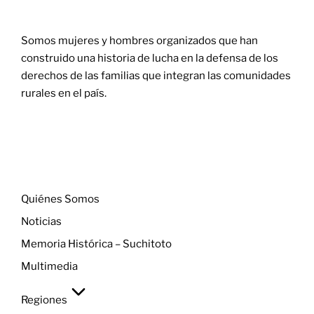
Somos mujeres y hombres organizados que han
construido una historia de lucha en la defensa de los
derechos de las familias que integran las comunidades
rurales en el país.
Menú
Quiénes Somos
Noticias
Memoria Histórica – Suchitoto
Multimedia
Regiones