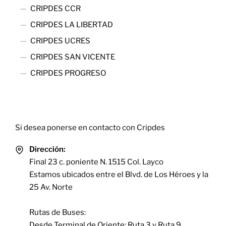
CRIPDES CCR
CRIPDES LA LIBERTAD
CRIPDES UCRES
CRIPDES SAN VICENTE
CRIPDES PROGRESO
Contact
Si desea ponerse en contacto con Cripdes
Dirección:
Final 23 c. poniente N. 1515 Col. Layco
Estamos ubicados entre el Blvd. de Los Héroes y la
25 Av. Norte
Rutas de Buses:
Desde Terminal de Oriente: Ruta 3 y Ruta 9