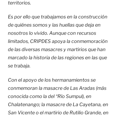
territorios.
Es por ello que trabajamos en la construcción
de quiénes somos y las huellas que deja en
nosotros lo vivido. Aunque con recursos
limitados, CRIPDES apoya la conmemoración
de las diversas masacres y martirios que han
marcado la historia de las regiones en las que
se trabaja.
Con el apoyo de los hermanamientos se
conmemoran la masacre de Las Aradas (más
conocida como la del “Río Sumpul), en
Chalatenango; la masacre de La Cayetana, en
San Vicente o el martirio de Rutilio Grande, en