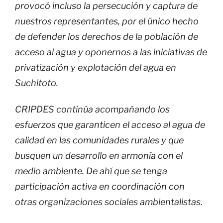
provocó incluso la persecución y captura de
nuestros representantes, por el único hecho
de defender los derechos de la población de
acceso al agua y oponernos a las iniciativas de
privatización y explotación del agua en
Suchitoto.
CRIPDES continúa acompañando los
esfuerzos que garanticen el acceso al agua de
calidad en las comunidades rurales y que
busquen un desarrollo en armonía con el
medio ambiente. De ahí que se tenga
participación activa en coordinación con
otras organizaciones sociales ambientalistas.