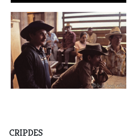
CRIPDES