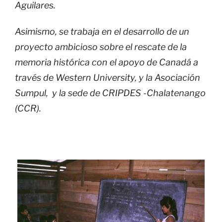
Aguilares.
Asimismo, se trabaja en el desarrollo de un
proyecto ambicioso sobre el rescate de la
memoria histórica con el apoyo de Canadá a
través de Western University, y la
Asociación
Sumpul
, y la sede de CRIPDES -Chalatenango
(CCR).