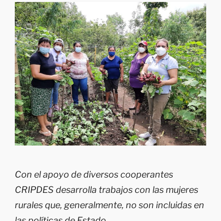
Con el apoyo de diversos cooperantes
CRIPDES desarrolla trabajos con las mujeres
rurales que, generalmente, no son incluidas en
las políticas de Estado.