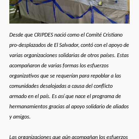
Desde que CRIPDES nació como el Comité Cristiano
pro-desplazados de El Salvador, contó con el apoyo de
varias organizaciones solidarias de otros países. Estas
acompañaron de varias formas los esfuerzos
organizativos que se requerían para repoblar a las
comunidades desalojadas a causa del conflicto
armado en el país. Es así que nace el programa de
hermanamientos gracias al apoyo solidario de aliados
y amigos.
Las organizaciones que aún acompañan los esfuerzos