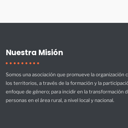
Nuestra Misión
Somos una asociación que promueve la organización c
los territorios, a través de la formación y la participac
enfoque de género; para incidir en la transformación de
personas en el área rural, a nivel local y nacional.