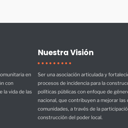
Nuestra Visión
omunitaria en
Ser una asociación articulada y fortaleci
ión con
procesos de incidencia para la construc
 la vida de las
políticas públicas con enfoque de género
nacional, que contribuyen a mejorar las 
comunidades, a través de la participació
construcción del poder local.