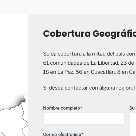
Cobertura Geográfi
Se da cobertura a la mitad del país co
61 comunidades de La Libertad, 23 de 
18 en La Paz, 56 en Cuscatlán, 8 en C
Si desea contactar con alguna región, l
Nombre completo*
Su
Correo electrónico*