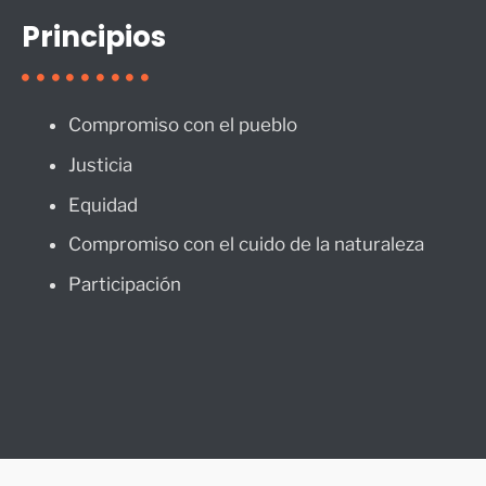
Principios
Compromiso con el pueblo
Justicia
Equidad
Compromiso con el cuido de la naturaleza
Participación