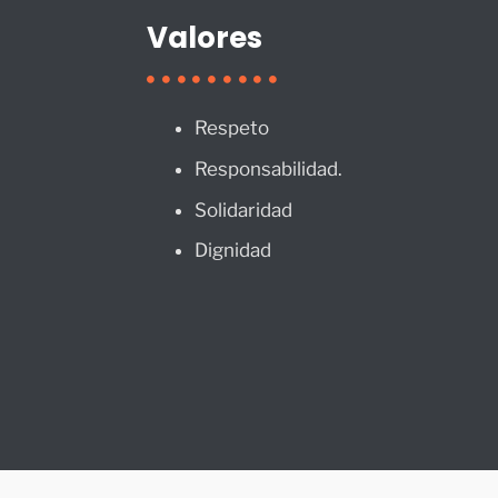
Valores
Respeto
Responsabilidad.
Solidaridad
Dignidad