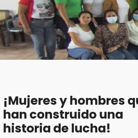
¡Mujeres y hombres q
han construido una
historia de lucha!