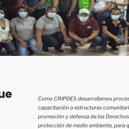
ue
Como CRIPDES desarrollamos proces
capacitación a estructuras comunitari
promoción y defensa de los Derechos
protección de medio ambiente, para 