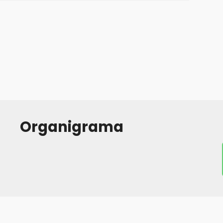
Organigrama