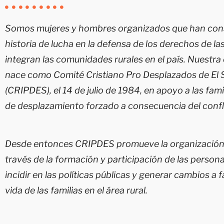
Somos mujeres y hombres organizados que han con
historia de lucha en la defensa de los derechos de las
integran las comunidades rurales en el país. Nuestra
nace como Comité Cristiano Pro Desplazados de El 
(CRIPDES), el 14 de julio de 1984, en apoyo a las fami
de desplazamiento forzado a consecuencia del confl
Desde entonces CRIPDES promueve la organización t
través de la formación y participación de las personas
incidir en las políticas públicas y generar cambios a f
vida de las familias en el área rural.