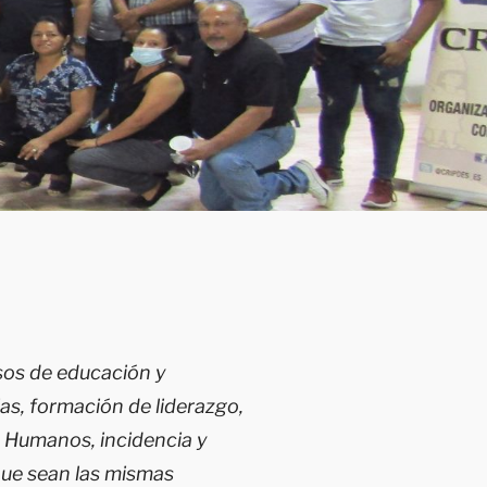
os de educación y
as, formación de liderazgo,
 Humanos, incidencia y
que sean las mismas