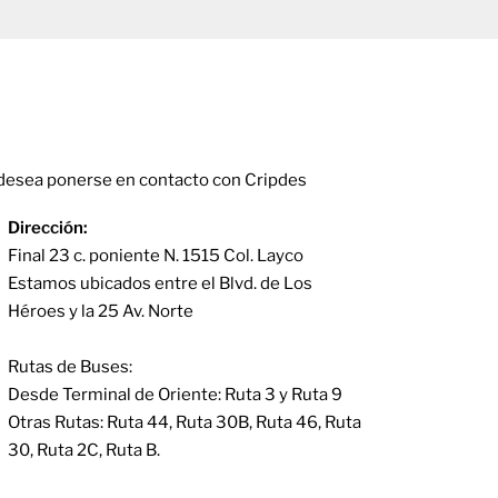
ontact
 desea ponerse en contacto con Cripdes
Dirección:
Final 23 c. poniente N. 1515 Col. Layco
Estamos ubicados entre el Blvd. de Los
Héroes y la 25 Av. Norte
Rutas de Buses:
Desde Terminal de Oriente: Ruta 3 y Ruta 9
Otras Rutas: Ruta 44, Ruta 30B, Ruta 46, Ruta
30, Ruta 2C, Ruta B.