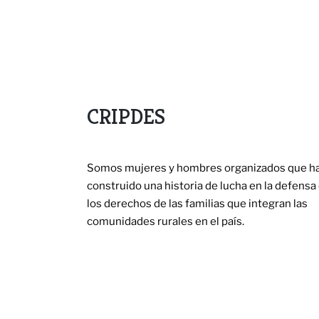
CRIPDES
Somos mujeres y hombres organizados que h
construido una historia de lucha en la defensa
los derechos de las familias que integran las
comunidades rurales en el país.