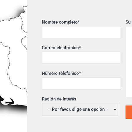
Nombre completo*
Su
Correo electrónico*
Número telefónico*
Región de interés