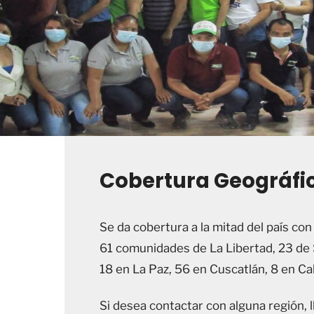
Cobertura Geográfi
Se da cobertura a la mitad del país co
61 comunidades de La Libertad, 23 de 
18 en La Paz, 56 en Cuscatlán, 8 en C
Si desea contactar con alguna región, l