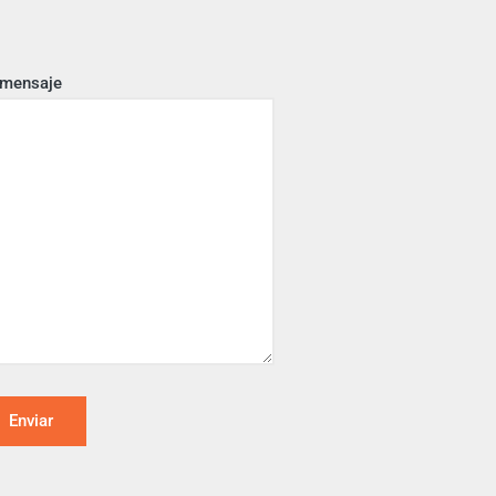
 mensaje