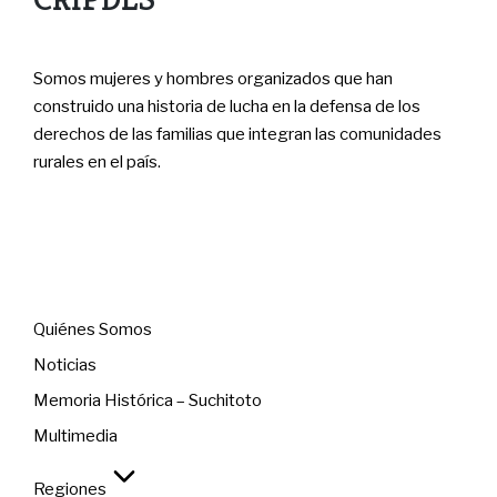
Somos mujeres y hombres organizados que han
construido una historia de lucha en la defensa de los
derechos de las familias que integran las comunidades
rurales en el país.
Menú
Quiénes Somos
Noticias
Memoria Histórica – Suchitoto
Multimedia
Regiones