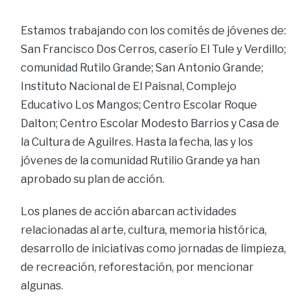
Estamos trabajando con los comités de jóvenes de:
San Francisco Dos Cerros, caserío El Tule y Verdillo;
comunidad Rutilo Grande; San Antonio Grande;
Instituto Nacional de El Paisnal, Complejo
Educativo Los Mangos; Centro Escolar Roque
Dalton; Centro Escolar Modesto Barrios y Casa de
la Cultura de Aguilres. Hasta la fecha, las y los
jóvenes de la comunidad Rutilio Grande ya han
aprobado su plan de acción.
Los planes de acción abarcan actividades
relacionadas al arte, cultura, memoria histórica,
desarrollo de iniciativas como jornadas de limpieza,
de recreación, reforestación, por mencionar
algunas.