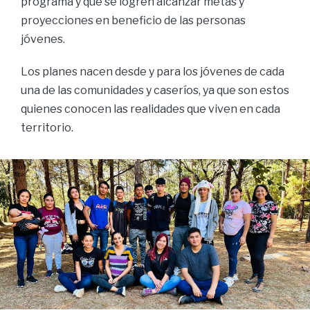
programa y que se logren alcanzar metas y
proyecciones en beneficio de las personas
jóvenes.
Los planes nacen desde y para los jóvenes de cada
una de las comunidades y caseríos, ya que son estos
quienes conocen las realidades que viven en cada
territorio.