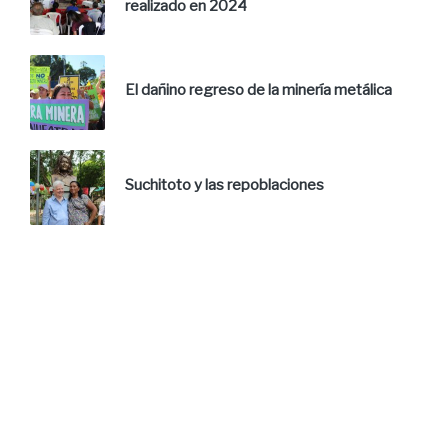
realizado en 2024
El dañino regreso de la minería metálica
Suchitoto y las repoblaciones