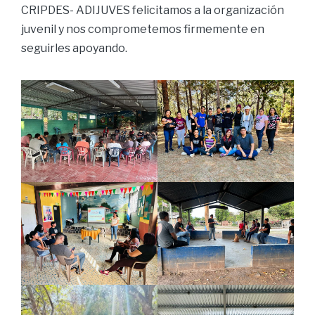
CRIPDES- ADIJUVES felicitamos a la organización
juvenil y nos comprometemos firmemente en
seguirles apoyando.