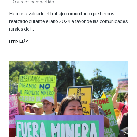
0 veces compartido
Hemos evaluado el trabajo comunitario que hemos
realizado durante el año 2024 a favor de las comunidades
rurales del…
LEER MÁS