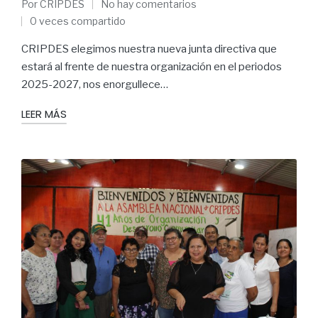
Por
CRIPDES
No hay comentarios
0 veces compartido
CRIPDES elegimos nuestra nueva junta directiva que
estará al frente de nuestra organización en el periodos
2025-2027, nos enorgullece…
LEER MÁS