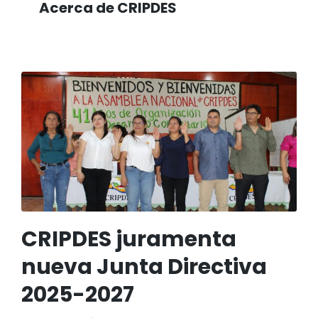
Acerca de CRIPDES
CRIPDES juramenta
nueva Junta Directiva
2025-2027