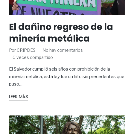
El dañino regreso de la
minería metálica
Por
CRIPDES
No hay comentarios
0 veces compartido
El Salvador cumplió seis años con prohibición de la
minería metálica, está ley fue un hito sin precedentes que
puso…
LEER MÁS