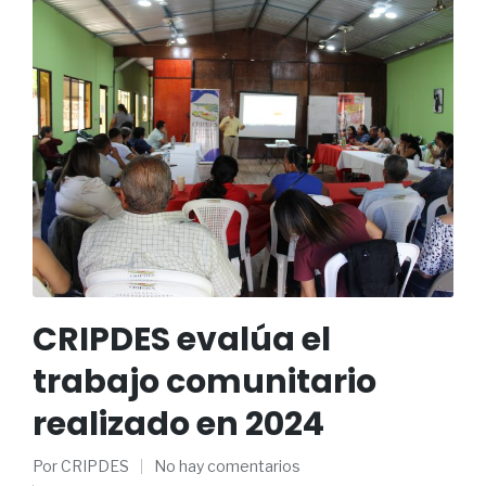
CRIPDES evalúa el
trabajo comunitario
realizado en 2024
Por
CRIPDES
No hay comentarios