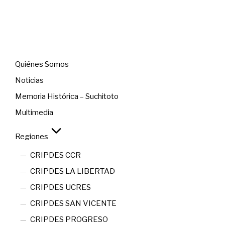
Menú
Quiénes Somos
Noticias
Memoria Histórica – Suchitoto
Multimedia
Regiones
CRIPDES CCR
CRIPDES LA LIBERTAD
CRIPDES UCRES
CRIPDES SAN VICENTE
CRIPDES PROGRESO