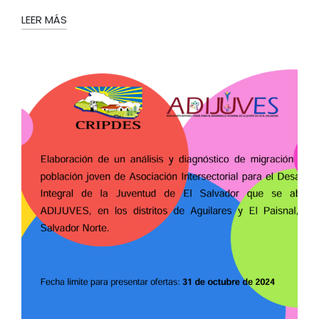
LEER MÁS