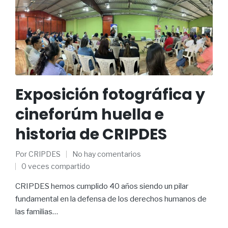
Exposición fotográfica y
cineforúm huella e
historia de CRIPDES
Por
CRIPDES
No hay comentarios
0 veces compartido
CRIPDES hemos cumplido 40 años siendo un pilar
fundamental en la defensa de los derechos humanos de
las familias…