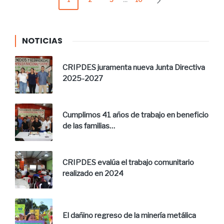
NOTICIAS
CRIPDES juramenta nueva Junta Directiva
2025-2027
Cumplimos 41 años de trabajo en beneficio
de las familias…
CRIPDES evalúa el trabajo comunitario
realizado en 2024
El dañino regreso de la minería metálica