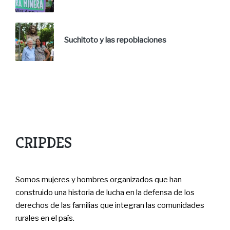
Suchitoto y las repoblaciones
CRIPDES
Somos mujeres y hombres organizados que han
construido una historia de lucha en la defensa de los
derechos de las familias que integran las comunidades
rurales en el país.