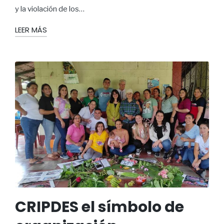
y la violación de los…
LEER MÁS
CRIPDES el símbolo de