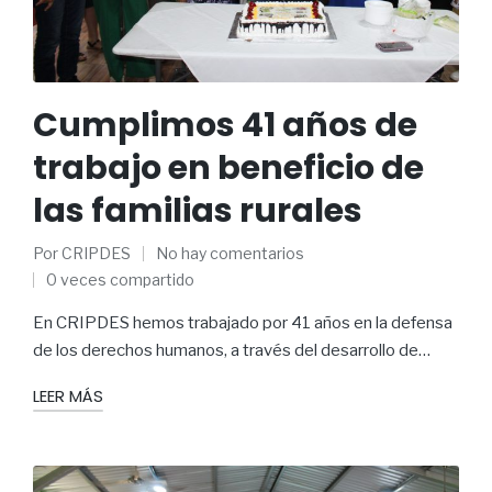
Cumplimos 41 años de
trabajo en beneficio de
las familias rurales
Por
CRIPDES
No hay comentarios
0 veces compartido
En CRIPDES hemos trabajado por 41 años en la defensa
de los derechos humanos, a través del desarrollo de…
LEER MÁS