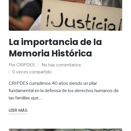
La importancia de la
Memoria Histórica
Por
CRIPDES
No hay comentarios
0 veces compartido
CRIPDES cumplimos 40 años siendo un pilar
fundamental en la defensa de los derechos humanos de
las familias que…
LEER MÁS