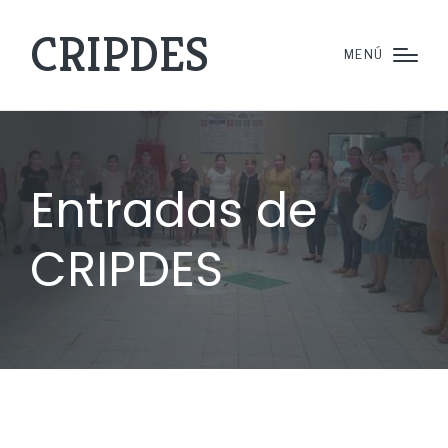
CRIPDES
MENÚ
Entradas de
CRIPDES