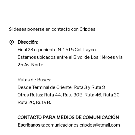
Contact
Si desea ponerse en contacto con Cripdes
Dirección:
Final 23 c. poniente N. 1515 Col. Layco
Estamos ubicados entre el Blvd. de Los Héroes y la
25 Av. Norte
Rutas de Buses:
Desde Terminal de Oriente: Ruta 3 y Ruta 9
Otras Rutas: Ruta 44, Ruta 30B, Ruta 46, Ruta 30,
Ruta 2C, Ruta B.
CONTACTO PARA MEDIOS DE COMUNICACIÓN
Escribanos a:
comunicaciones.cripdes@gmail.com