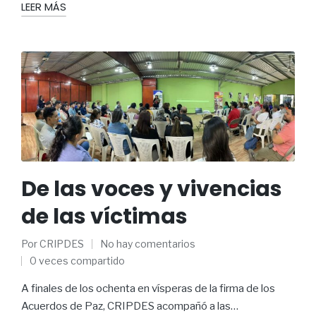
LEER MÁS
De las voces y vivencias
de las víctimas
Por
CRIPDES
No hay comentarios
0 veces compartido
A finales de los ochenta en vísperas de la firma de los
Acuerdos de Paz, CRIPDES acompañó a las…