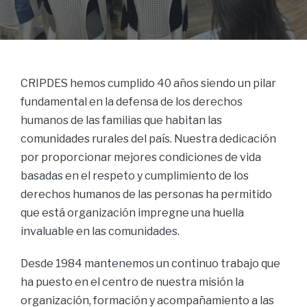
CRIPDES hemos cumplido 40 años siendo un pilar
fundamental en la defensa de los derechos
humanos de las familias que habitan las
comunidades rurales del país. Nuestra dedicación
por proporcionar mejores condiciones de vida
basadas en el respeto y cumplimiento de los
derechos humanos de las personas ha permitido
que está organización impregne una huella
invaluable en las comunidades.
Desde 1984 mantenemos un continuo trabajo que
ha puesto en el centro de nuestra misión la
organización, formación y acompañamiento a las