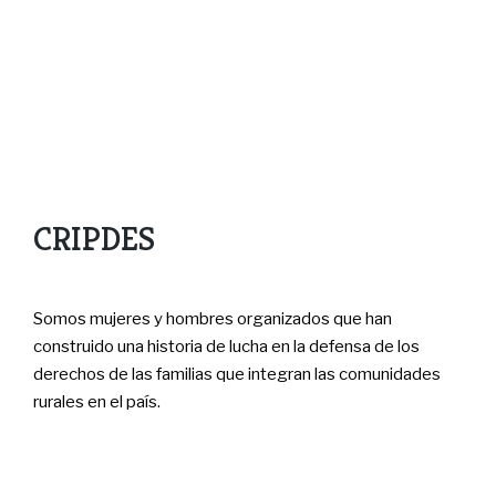
CRIPDES
Somos mujeres y hombres organizados que han
construido una historia de lucha en la defensa de los
derechos de las familias que integran las comunidades
rurales en el país.