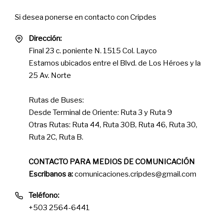
Si desea ponerse en contacto con Cripdes
Dirección:
Final 23 c. poniente N. 1515 Col. Layco
Estamos ubicados entre el Blvd. de Los Héroes y la
25 Av. Norte
Rutas de Buses:
Desde Terminal de Oriente: Ruta 3 y Ruta 9
Otras Rutas: Ruta 44, Ruta 30B, Ruta 46, Ruta 30,
Ruta 2C, Ruta B.
CONTACTO PARA MEDIOS DE COMUNICACIÓN
Escribanos a:
comunicaciones.cripdes@gmail.com
Teléfono:
+503 2564-6441