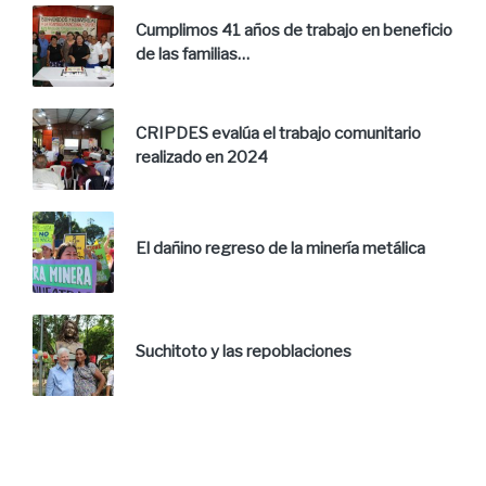
Cumplimos 41 años de trabajo en beneficio
de las familias…
CRIPDES evalúa el trabajo comunitario
realizado en 2024
El dañino regreso de la minería metálica
Suchitoto y las repoblaciones