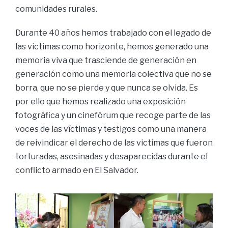
comunidades rurales.
Durante 40 años hemos trabajado con el legado de
las victimas como horizonte, hemos generado una
memoria viva que trasciende de generación en
generación como una memoria colectiva que no se
borra, que no se pierde y que nunca se olvida. Es
por ello que hemos realizado una exposición
fotográfica y un cinefórum que recoge parte de las
voces de las víctimas y testigos como una manera
de reivindicar el derecho de las victimas que fueron
torturadas, asesinadas y desaparecidas durante el
conflicto armado en El Salvador.