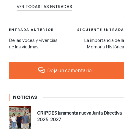
VER TODAS LAS ENTRADAS
ENTRADA ANTERIOR
SIGUIENTE ENTRADA
De las voces y vivencias
La importancia de la
de las víctimas
Memoria Histórica
Deja un comentario
NOTICIAS
CRIPDES juramenta nueva Junta Directiva
2025-2027