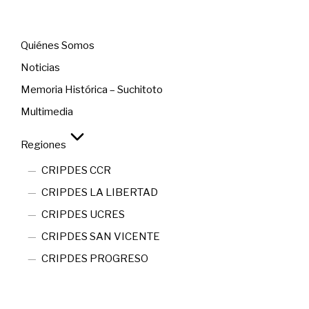
Menú
Quiénes Somos
Noticias
Memoria Histórica – Suchitoto
Multimedia
Regiones
CRIPDES CCR
CRIPDES LA LIBERTAD
CRIPDES UCRES
CRIPDES SAN VICENTE
CRIPDES PROGRESO
Contact