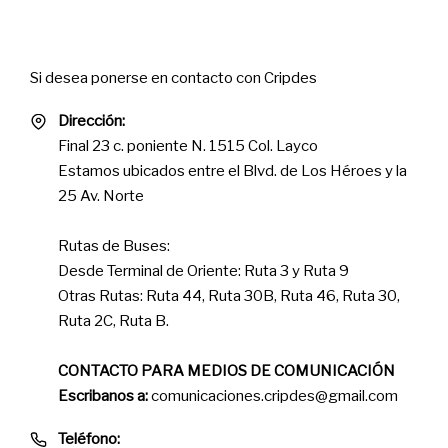
Contact
Si desea ponerse en contacto con Cripdes
Dirección:
Final 23 c. poniente N. 1515 Col. Layco
Estamos ubicados entre el Blvd. de Los Héroes y la
25 Av. Norte
Rutas de Buses:
Desde Terminal de Oriente: Ruta 3 y Ruta 9
Otras Rutas: Ruta 44, Ruta 30B, Ruta 46, Ruta 30,
Ruta 2C, Ruta B.
CONTACTO PARA MEDIOS DE COMUNICACIÓN
Escribanos a:
comunicaciones.cripdes@gmail.com
Teléfono: