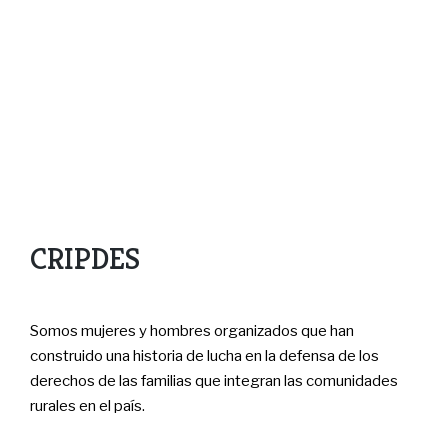
CRIPDES
Somos mujeres y hombres organizados que han
construido una historia de lucha en la defensa de los
derechos de las familias que integran las comunidades
rurales en el país.