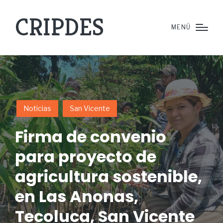
CRIPDES
MENÚ
Noticias
San Vicente
Firma de convenio
para proyecto de
agricultura sostenible,
en Las Anonas,
Tecoluca, San Vicente