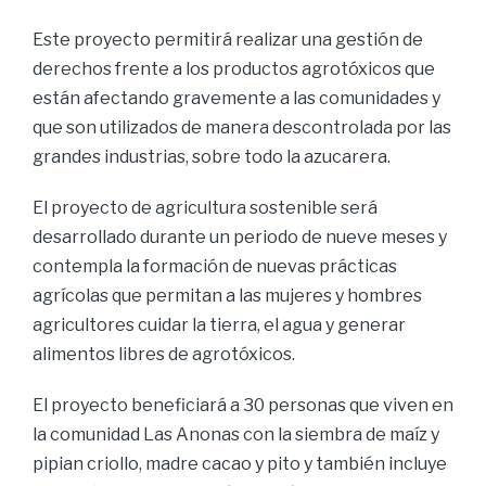
Este proyecto permitirá realizar una gestión de
derechos frente a los productos agrotóxicos que
están afectando gravemente a las comunidades y
que son utilizados de manera descontrolada por las
grandes industrias, sobre todo la azucarera.
El proyecto de agricultura sostenible será
desarrollado durante un periodo de nueve meses y
contempla la formación de nuevas prácticas
agrícolas que permitan a las mujeres y hombres
agricultores cuidar la tierra, el agua y generar
alimentos libres de agrotóxicos.
El proyecto beneficiará a 30 personas que viven en
la comunidad Las Anonas con la siembra de maíz y
pipian criollo, madre cacao y pito y también incluye