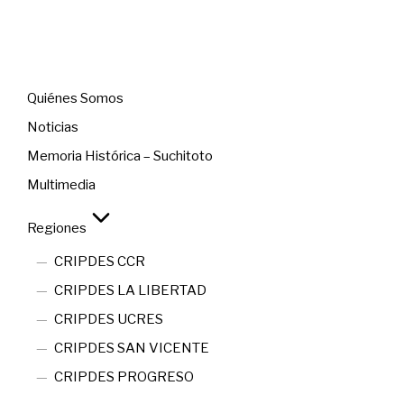
Menú
Quiénes Somos
Noticias
Memoria Histórica – Suchitoto
Multimedia
Regiones
CRIPDES CCR
CRIPDES LA LIBERTAD
CRIPDES UCRES
CRIPDES SAN VICENTE
CRIPDES PROGRESO