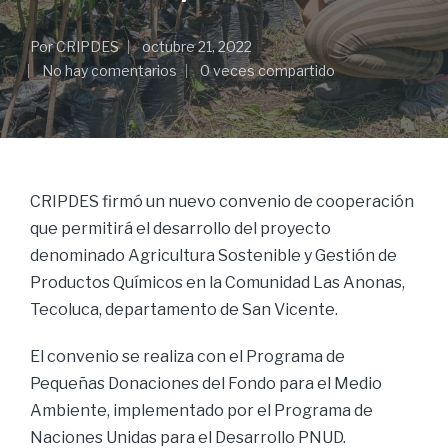
Por
CRIPDES
octubre 21, 2022
No hay comentarios
0 veces compartido
CRIPDES firmó un nuevo convenio de cooperación
que permitirá el desarrollo del proyecto
denominado Agricultura Sostenible y Gestión de
Productos Químicos en la Comunidad Las Anonas,
Tecoluca, departamento de San Vicente.
El convenio se realiza con el Programa de
Pequeñas Donaciones del Fondo para el Medio
Ambiente, implementado por el Programa de
Naciones Unidas para el Desarrollo PNUD.