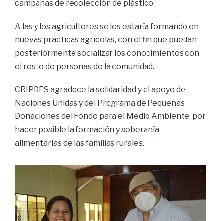
campañas de recolección de plástico.
A las y los agricultores se les estaría formando en
nuevas prácticas agrícolas, con el fin que puedan
posteriormente socializar los conocimientos con
el resto de personas de la comunidad.
CRIPDES agradece la solidaridad y el apoyo de
Naciones Unidas y del Programa de Pequeñas
Donaciones del Fondo para el Medio Ambiente, por
hacer posible la formación y soberanía
alimentarias de las familias rurales.