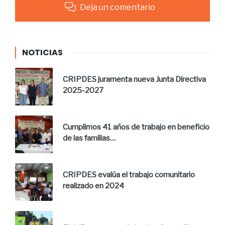
Deja un comentario
NOTICIAS
CRIPDES juramenta nueva Junta Directiva
2025-2027
Cumplimos 41 años de trabajo en beneficio
de las familias…
CRIPDES evalúa el trabajo comunitario
realizado en 2024