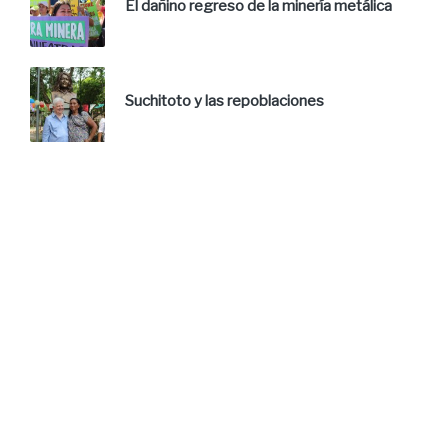
El dañino regreso de la minería metálica
Suchitoto y las repoblaciones