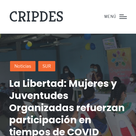
CRIPDES
MENÚ
Noticias
SUR
La Libertad: Mujeres y
Juventudes
Organizadas refuerzan
participación en
tiempos de COVID