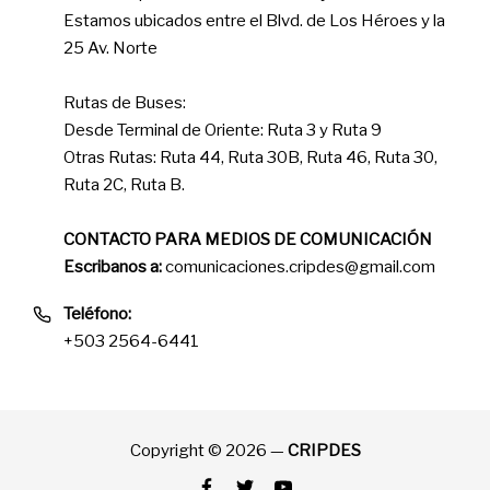
Estamos ubicados entre el Blvd. de Los Héroes y la
25 Av. Norte
Rutas de Buses:
Desde Terminal de Oriente: Ruta 3 y Ruta 9
Otras Rutas: Ruta 44, Ruta 30B, Ruta 46, Ruta 30,
Ruta 2C, Ruta B.
CONTACTO PARA MEDIOS DE COMUNICACIÓN
Escribanos a:
comunicaciones.cripdes@gmail.com
Teléfono:
+503 2564-6441
Copyright © 2026 —
CRIPDES