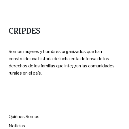
CRIPDES
Somos mujeres y hombres organizados que han
construido una historia de lucha en la defensa de los
derechos de las familias que integran las comunidades
rurales en el país.
Menú
Quiénes Somos
Noticias