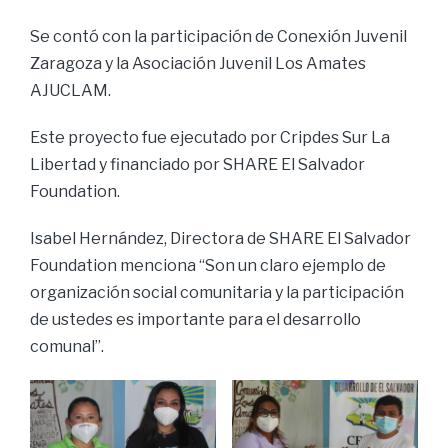
Se contó con la participación de Conexión Juvenil
Zaragoza y la Asociación Juvenil Los Amates
AJUCLAM.
Este proyecto fue ejecutado por Cripdes Sur La
Libertad y financiado por SHARE El Salvador
Foundation.
Isabel Hernández, Directora de SHARE El Salvador
Foundation menciona “Son un claro ejemplo de
organización social comunitaria y la participación
de ustedes es importante para el desarrollo
comunal”.