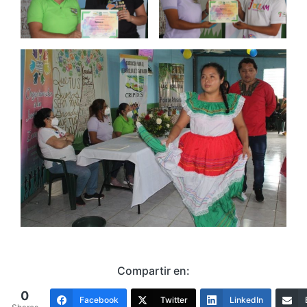
Compartir en:
0
Facebook
Twitter
LinkedIn