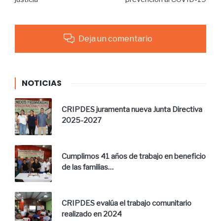
Deja un comentario
NOTICIAS
CRIPDES juramenta nueva Junta Directiva
2025-2027
Cumplimos 41 años de trabajo en beneficio
de las familias…
CRIPDES evalúa el trabajo comunitario
realizado en 2024