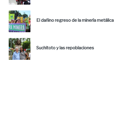
El dañino regreso de la minería metálica
Suchitoto y las repoblaciones