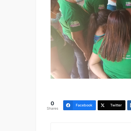
0
Facebook
Twitter
Shares