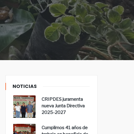
NOTICIAS
CRIPDES juramenta
nueva Junta Directiva
2025-2027
Cumplimos 41 años de