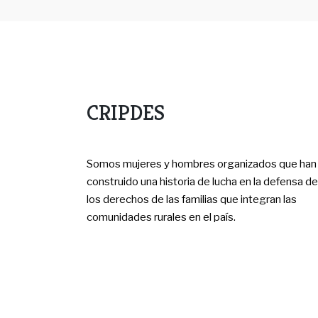
CRIPDES
Somos mujeres y hombres organizados que han
construido una historia de lucha en la defensa de
los derechos de las familias que integran las
comunidades rurales en el país.