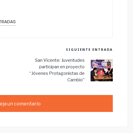
NTRADAS
SIGUIENTE ENTRADA
San Vicente: Juventudes
participan en proyecto
“Jóvenes Protagonistas de
Cambio”
eja un comentario