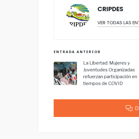
CRIPDES
VER TODAS LAS E
ENTRADA ANTERIOR
La Libertad: Mujeres y
Juventudes Organizadas
refuerzan participación en
tiempos de COVID
D