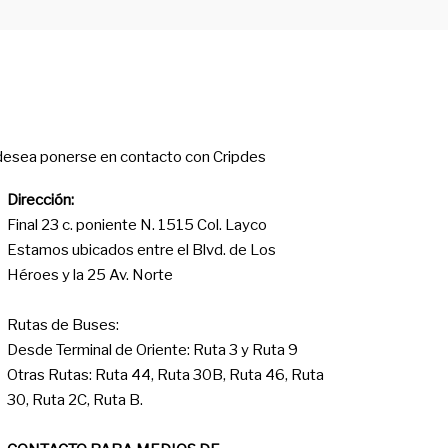
ontact
 desea ponerse en contacto con Cripdes
Dirección:
Final 23 c. poniente N. 1515 Col. Layco
Estamos ubicados entre el Blvd. de Los
Héroes y la 25 Av. Norte
Rutas de Buses:
Desde Terminal de Oriente: Ruta 3 y Ruta 9
Otras Rutas: Ruta 44, Ruta 30B, Ruta 46, Ruta
30, Ruta 2C, Ruta B.