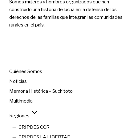
Somos mujeres y hombres organizados que han
construido una historia de lucha en la defensa de los
derechos de las familias que integran las comunidades
rurales en el país.
Menú
Quiénes Somos
Noticias
Memoria Histórica – Suchitoto
Multimedia
Regiones
CRIPDES CCR
CRIPDES LA LIBERTAD