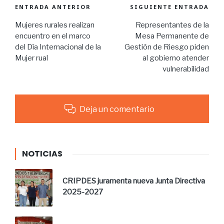
ENTRADA ANTERIOR
SIGUIENTE ENTRADA
Mujeres rurales realizan
Representantes de la
encuentro en el marco
Mesa Permanente de
del Día Internacional de la
Gestión de Riesgo piden
Mujer rual
al gobierno atender
vulnerabilidad
Deja un comentario
NOTICIAS
CRIPDES juramenta nueva Junta Directiva
2025-2027