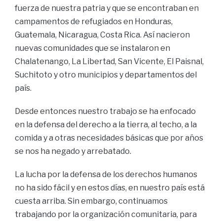
fuerza de nuestra patria y que se encontraban en
campamentos de refugiados en Honduras,
Guatemala, Nicaragua, Costa Rica. Así nacieron
nuevas comunidades que se instalaron en
Chalatenango, La Libertad, San Vicente, El Paisnal,
Suchitoto y otro municipios y departamentos del
país.
Desde entonces nuestro trabajo se ha enfocado
en la defensa del derecho a la tierra, al techo, a la
comida y a otras necesidades básicas que por años
se nos ha negado y arrebatado.
La lucha por la defensa de los derechos humanos
no ha sido fácil y en estos días, en nuestro país está
cuesta arriba. Sin embargo, continuamos
trabajando por la organización comunitaria, para