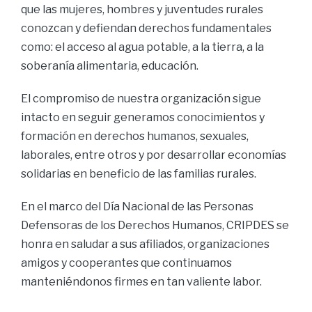
que las mujeres, hombres y juventudes rurales
conozcan y defiendan derechos fundamentales
como: el acceso al agua potable, a la tierra, a la
soberanía alimentaria, educación.
El compromiso de nuestra organización sigue
intacto en seguir generamos conocimientos y
formación en derechos humanos, sexuales,
laborales, entre otros y por desarrollar economías
solidarias en beneficio de las familias rurales.
En el marco del Día Nacional de las Personas
Defensoras de los Derechos Humanos, CRIPDES se
honra en saludar a sus afiliados, organizaciones
amigos y cooperantes que continuamos
manteniéndonos firmes en tan valiente labor.