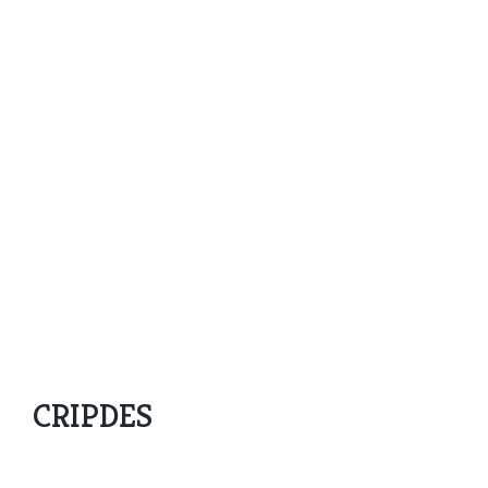
CRIPDES