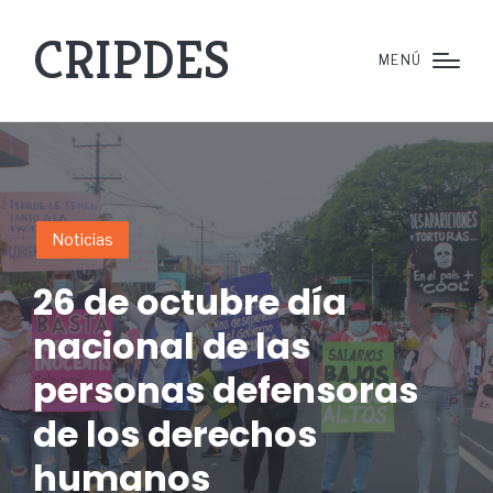
CRIPDES
MENÚ
Noticias
26 de octubre día
nacional de las
personas defensoras
de los derechos
humanos