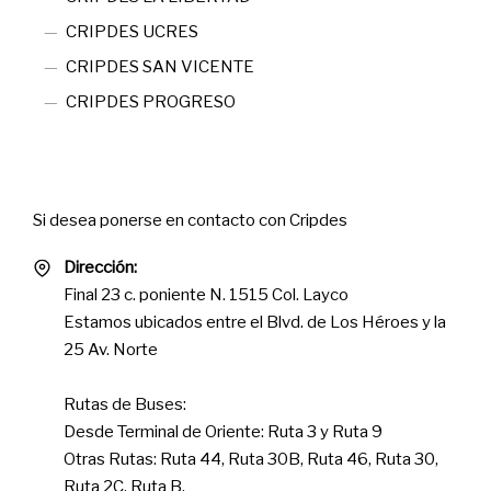
CRIPDES UCRES
CRIPDES SAN VICENTE
CRIPDES PROGRESO
Contact
Si desea ponerse en contacto con Cripdes
Dirección:
Final 23 c. poniente N. 1515 Col. Layco
Estamos ubicados entre el Blvd. de Los Héroes y la
25 Av. Norte
Rutas de Buses:
Desde Terminal de Oriente: Ruta 3 y Ruta 9
Otras Rutas: Ruta 44, Ruta 30B, Ruta 46, Ruta 30,
Ruta 2C, Ruta B.