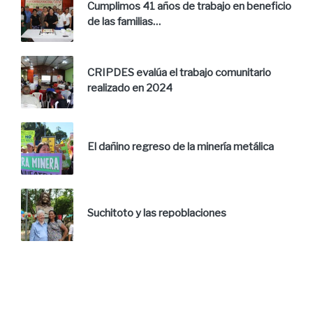
Cumplimos 41 años de trabajo en beneficio
de las familias…
CRIPDES evalúa el trabajo comunitario
realizado en 2024
El dañino regreso de la minería metálica
Suchitoto y las repoblaciones