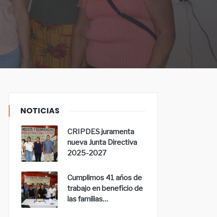
NOTICIAS
CRIPDES juramenta
nueva Junta Directiva
2025-2027
Cumplimos 41 años de
trabajo en beneficio de
las familias…