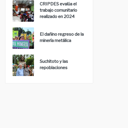
CRIPDES evalúa el
trabajo comunitario
realizado en 2024
El dañino regreso de la
minería metálica
Suchitoto y las
repoblaciones