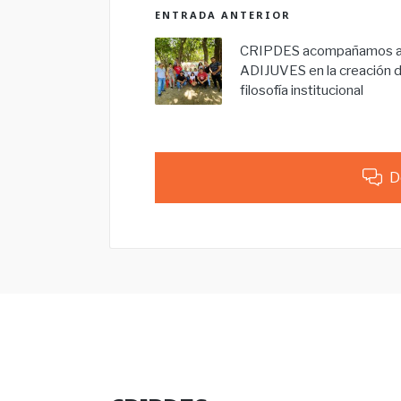
ENTRADA ANTERIOR
CRIPDES acompañamos 
ADIJUVES en la creación 
filosofía institucional
D