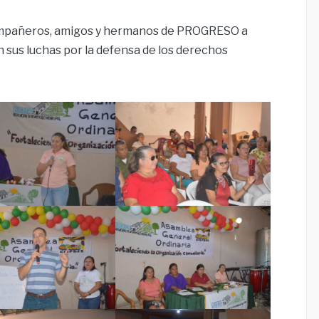
ompañeros, amigos y hermanos de PROGRESO a
us luchas por la defensa de los derechos