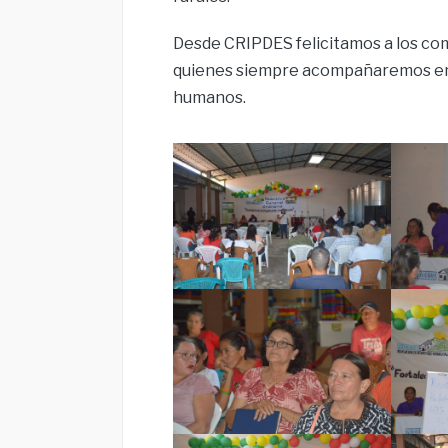
Desde CRIPDES felicitamos a los c
quienes siempre acompañaremos en s
humanos.