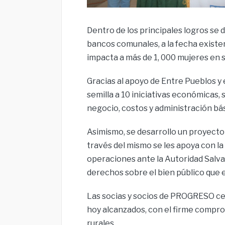
Dentro de los principales logros se d
bancos comunales, a la fecha existe
impacta a más de 1, 000 mujeres en s
Gracias al apoyo de Entre Pueblos y 
semilla a 10 iniciativas económicas,
negocio, costos y administración bás
Asimismo, se desarrollo un proyecto
través del mismo se les apoya con la
operaciones ante la Autoridad Salva
derechos sobre el bien público que e
Las socias y socios de PROGRESO cel
hoy alcanzados, con el firme comprom
rurales.