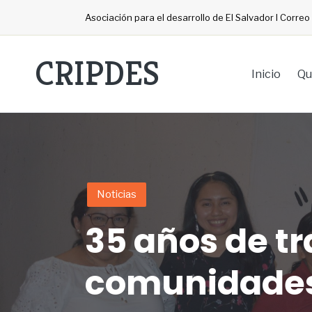
Asociación para el desarrollo de El Salvador I Corre
CRIPDES
Inicio
Qu
Noticias
35 años de tr
comunidades 