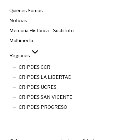
Quiénes Somos
Noticias
Memoria Histórica – Suchitoto
Multimedia
Regiones
CRIPDES CCR
CRIPDES LA LIBERTAD
CRIPDES UCRES
CRIPDES SAN VICENTE
CRIPDES PROGRESO
Contact