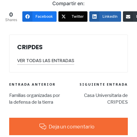
Compartir en:
0
Facebook
Twitter
LinkedIn
Shares
CRIPDES
VER TODAS LAS ENTRADAS
ENTRADA ANTERIOR
SIGUIENTE ENTRADA
Familias organizadas por
Casa Universitaria de
la defensa de la tierra
CRIPDES
Deja un comentario