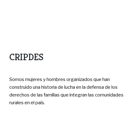
CRIPDES
Somos mujeres y hombres organizados que han
construido una historia de lucha en la defensa de los
derechos de las familias que integran las comunidades
rurales en el país.
Menú