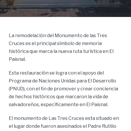
La remodelación del Monumento de las Tres
Cruces es el principal símbolo de memoria
histórica que marca la nueva ruta turística en El
Paisnal.
Esta restauración se logra con el apoyo del
Programa de Naciones Unidas para El Desarrollo
(PNUD), con el fin de promover y crear conciencia
de hechos históricos que marcaron la vida de
salvadoreños, específicamente en El Paisnal.
El monumento de Las Tres Cruces esta situado en
el lugar donde fueron asesinados el Padre Rutilio