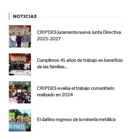
NOTICIAS
CRIPDES juramenta nueva Junta Directiva
2025-2027
Cumplimos 41 años de trabajo en beneficio
de las familias…
CRIPDES evalúa el trabajo comunitario
realizado en 2024
El dañino regreso de la minería metálica