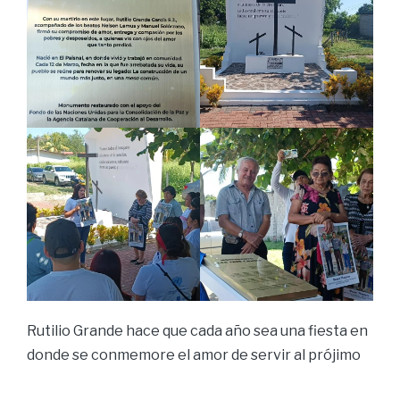
Rutilio Grande hace que cada año sea una fiesta en
donde se conmemore el amor de servir al prójimo