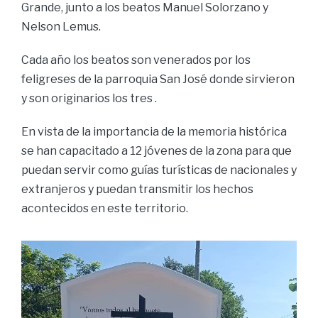
Grande, junto a los beatos Manuel Solorzano y
Nelson Lemus.
Cada año los beatos son venerados por los
feligreses de la parroquia San José donde sirvieron
y son originarios los tres .
En vista de la importancia de la memoria histórica
se han capacitado a 12 jóvenes de la zona para que
puedan servir como guías turísticas de nacionales y
extranjeros y puedan transmitir los hechos
acontecidos en este territorio.