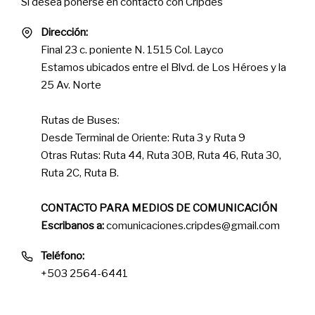
Si desea ponerse en contacto con Cripdes
Dirección:
Final 23 c. poniente N. 1515 Col. Layco
Estamos ubicados entre el Blvd. de Los Héroes y la
25 Av. Norte
Rutas de Buses:
Desde Terminal de Oriente: Ruta 3 y Ruta 9
Otras Rutas: Ruta 44, Ruta 30B, Ruta 46, Ruta 30,
Ruta 2C, Ruta B.
CONTACTO PARA MEDIOS DE COMUNICACIÓN
Escribanos a:
comunicaciones.cripdes@gmail.com
Teléfono:
+503 2564-6441