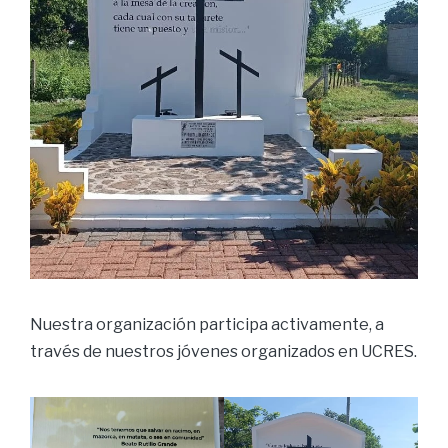
Nuestra organización participa activamente, a
través de nuestros jóvenes organizados en UCRES.