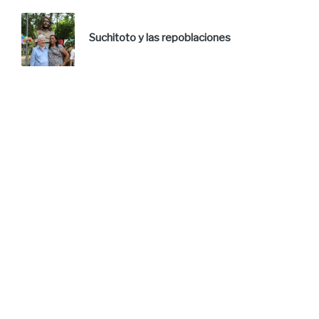
Suchitoto y las repoblaciones