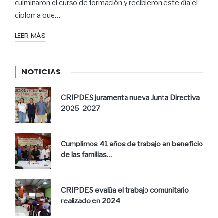
culminaron el curso de formación y recibieron este día el
diploma que…
LEER MÁS
NOTICIAS
CRIPDES juramenta nueva Junta Directiva
2025-2027
Cumplimos 41 años de trabajo en beneficio
de las familias…
CRIPDES evalúa el trabajo comunitario
realizado en 2024