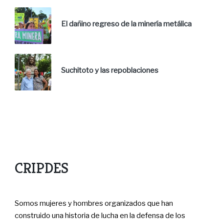
El dañino regreso de la minería metálica
Suchitoto y las repoblaciones
CRIPDES
Somos mujeres y hombres organizados que han
construido una historia de lucha en la defensa de los