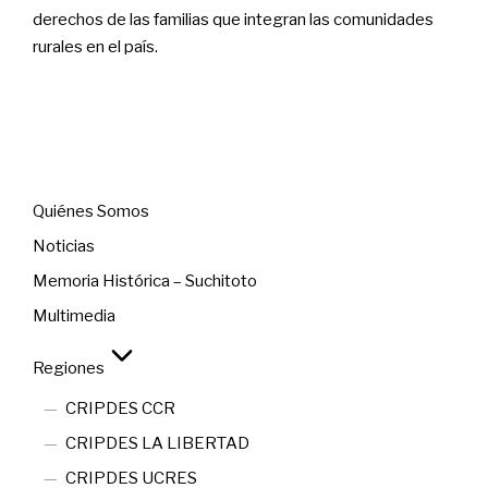
derechos de las familias que integran las comunidades
rurales en el país.
Menú
Quiénes Somos
Noticias
Memoria Histórica – Suchitoto
Multimedia
Regiones
CRIPDES CCR
CRIPDES LA LIBERTAD
CRIPDES UCRES