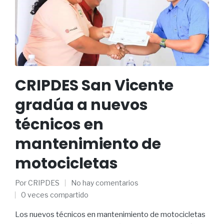
CRIPDES San Vicente
gradúa a nuevos
técnicos en
mantenimiento de
motocicletas
Por
CRIPDES
No hay comentarios
0 veces compartido
Los nuevos técnicos en mantenimiento de motocicletas