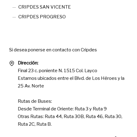
CRIPDES SAN VICENTE
CRIPDES PROGRESO
Contact
Si desea ponerse en contacto con Cripdes
Dirección:
Final 23 c. poniente N. 1515 Col. Layco
Estamos ubicados entre el Blvd. de Los Héroes y la
25 Av. Norte
Rutas de Buses:
Desde Terminal de Oriente: Ruta 3 y Ruta 9
Otras Rutas: Ruta 44, Ruta 30B, Ruta 46, Ruta 30,
Ruta 2C, Ruta B.