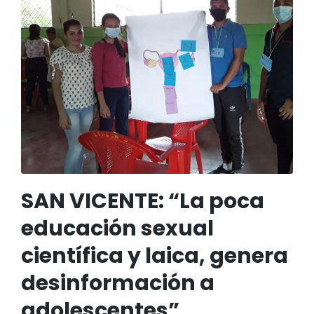
SAN VICENTE: “La poca
educación sexual
científica y laica, genera
desinformación a
adolescentes”