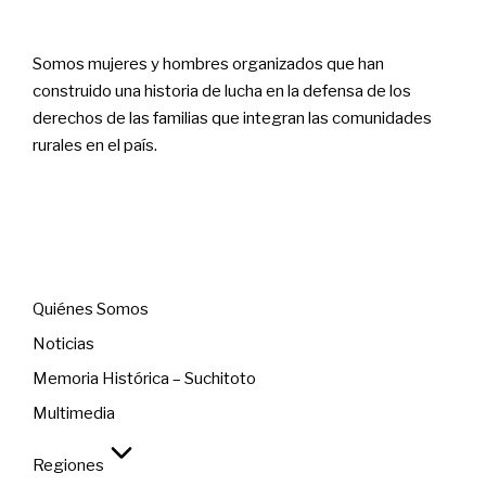
Somos mujeres y hombres organizados que han
construido una historia de lucha en la defensa de los
derechos de las familias que integran las comunidades
rurales en el país.
Menú
Quiénes Somos
Noticias
Memoria Histórica – Suchitoto
Multimedia
Regiones