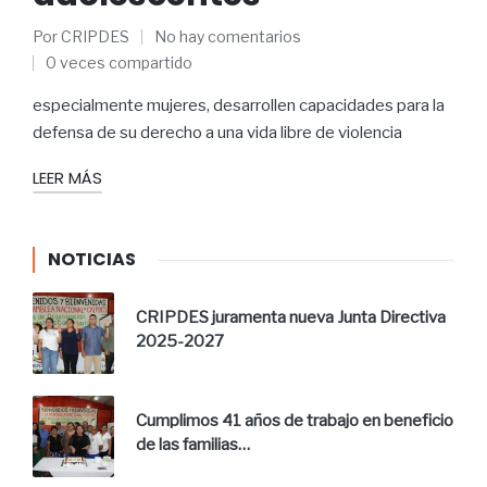
Por
CRIPDES
No hay comentarios
0 veces compartido
especialmente mujeres, desarrollen capacidades para la
defensa de su derecho a una vida libre de violencia
LEER MÁS
NOTICIAS
CRIPDES juramenta nueva Junta Directiva
2025-2027
Cumplimos 41 años de trabajo en beneficio
de las familias…