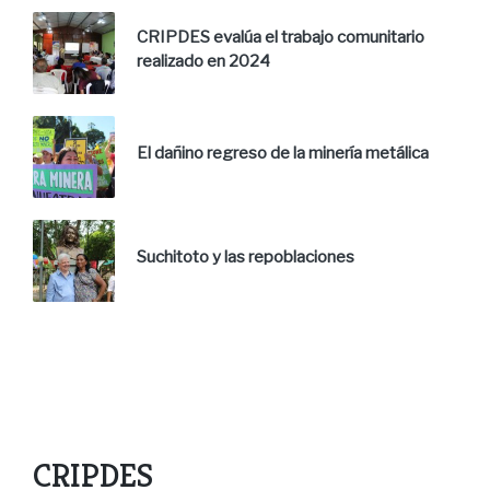
CRIPDES evalúa el trabajo comunitario
realizado en 2024
El dañino regreso de la minería metálica
Suchitoto y las repoblaciones
CRIPDES