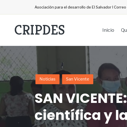
Asociación para el desarrollo de El Salvador I Corre
CRIPDES
Inicio
Qu
Noticias
San Vicente
SAN VICENTE:
científica y 