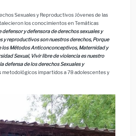
erechos Sexuales y Reproductivos Jóvenes de las
talecieron los conocimientos en Temáticas
e defensor y defensora de derechos sexuales y
s y reproductivos son nuestros derechos, Porque
e los Métodos Anticonconceptivos, Maternidad y
sidad Sexual, Vivir libre de violencia es nuestro
 la defensa de los derechos Sexuales y
os metodológicos impartidos a 78 adolescentes y