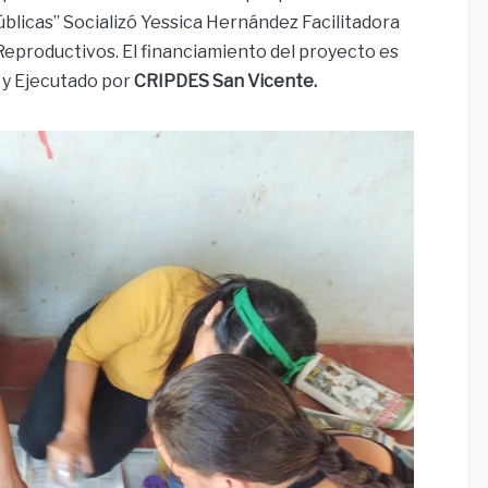
Públicas” Socializó Yessica Hernández Facilitadora
Reproductivos. El financiamiento del proyecto es
y Ejecutado por
CRIPDES San Vicente.