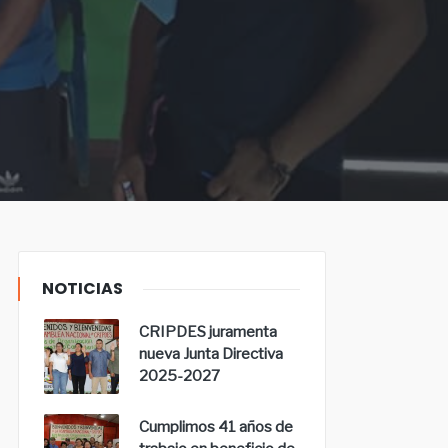
NOTICIAS
CRIPDES juramenta
nueva Junta Directiva
2025-2027
Cumplimos 41 años de