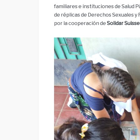
familiares e instituciones de Salud 
de réplicas de Derechos Sexuales y 
por la cooperación de
Solidar Suisse