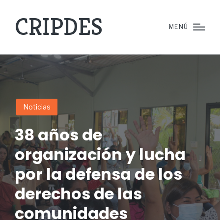
CRIPDES
MENÚ
Noticias
38 años de
organización y lucha
por la defensa de los
derechos de las
comunidades