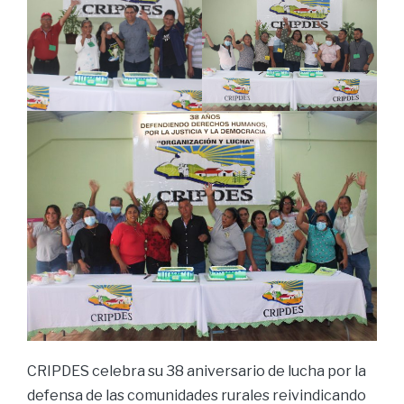
CRIPDES celebra su 38 aniversario de lucha por la
defensa de las comunidades rurales reivindicando