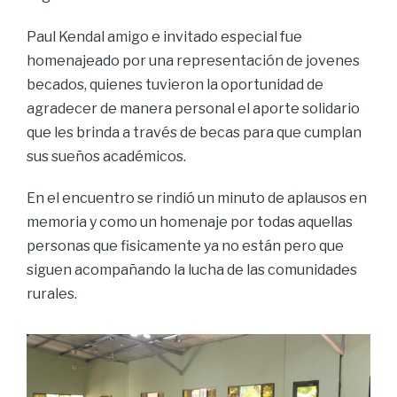
Paul Kendal amigo e invitado especial fue
homenajeado por una representación de jovenes
becados, quienes tuvieron la oportunidad de
agradecer de manera personal el aporte solidario
que les brinda a través de becas para que cumplan
sus sueños académicos.
En el encuentro se rindió un minuto de aplausos en
memoria y como un homenaje por todas aquellas
personas que fisicamente ya no están pero que
siguen acompañando la lucha de las comunidades
rurales.