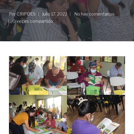
Por
CRIPDES
julio 17, 2022
No hay comentarios
0 veces compartido