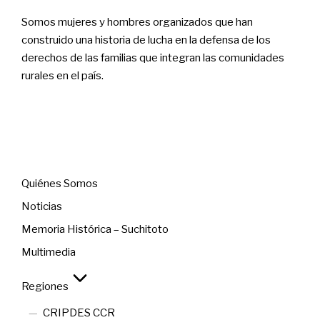
Somos mujeres y hombres organizados que han
construido una historia de lucha en la defensa de los
derechos de las familias que integran las comunidades
rurales en el país.
Menú
Quiénes Somos
Noticias
Memoria Histórica – Suchitoto
Multimedia
Regiones
CRIPDES CCR