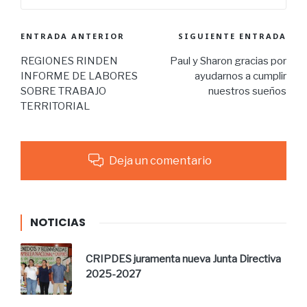
ENTRADA ANTERIOR
SIGUIENTE ENTRADA
REGIONES RINDEN
Paul y Sharon gracias por
INFORME DE LABORES
ayudarnos a cumplir
SOBRE TRABAJO
nuestros sueños
TERRITORIAL
Deja un comentario
NOTICIAS
CRIPDES juramenta nueva Junta Directiva
2025-2027