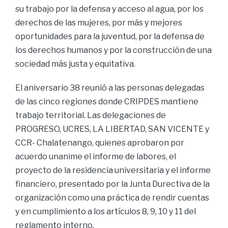
su trabajo por la defensa y acceso al agua, por los
derechos de las mujeres, por más y mejores
oportunidades para la juventud, por la defensa de
los derechos humanos y por la construcción de una
sociedad más justa y equitativa.
El aniversario 38 reunió a las personas delegadas
de las cinco regiones donde CRIPDES mantiene
trabajo territorial. Las delegaciones de
PROGRESO, UCRES, LA LIBERTAD, SAN VICENTE y
CCR- Chalatenango, quienes aprobaron por
acuerdo unanime el informe de labores, el
proyecto de la residencia universitaria y el informe
financiero, presentado por la Junta Durectiva de la
organización como una práctica de rendir cuentas
y en cumplimiento a los artículos 8, 9, 10 y 11 del
reglamento interno.