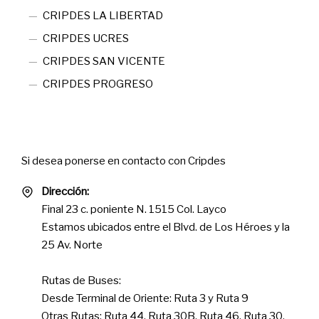
CRIPDES LA LIBERTAD
CRIPDES UCRES
CRIPDES SAN VICENTE
CRIPDES PROGRESO
Contact
Si desea ponerse en contacto con Cripdes
Dirección:
Final 23 c. poniente N. 1515 Col. Layco
Estamos ubicados entre el Blvd. de Los Héroes y la
25 Av. Norte
Rutas de Buses:
Desde Terminal de Oriente: Ruta 3 y Ruta 9
Otras Rutas: Ruta 44, Ruta 30B, Ruta 46, Ruta 30,