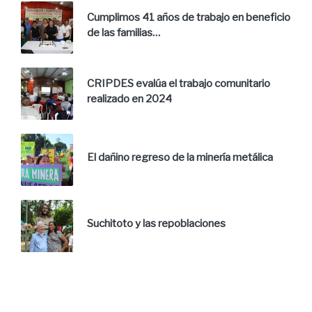
Cumplimos 41 años de trabajo en beneficio
de las familias…
CRIPDES evalúa el trabajo comunitario
realizado en 2024
El dañino regreso de la minería metálica
Suchitoto y las repoblaciones