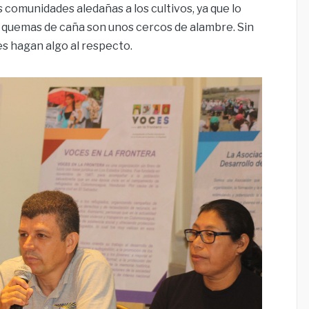
s comunidades aledañas a los cultivos, ya que lo
as quemas de caña son unos cercos de alambre. Sin
s hagan algo al respecto.