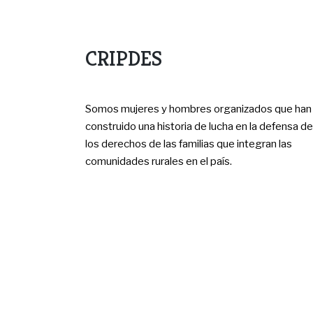
CRIPDES
Somos mujeres y hombres organizados que han
construido una historia de lucha en la defensa de
los derechos de las familias que integran las
comunidades rurales en el país.