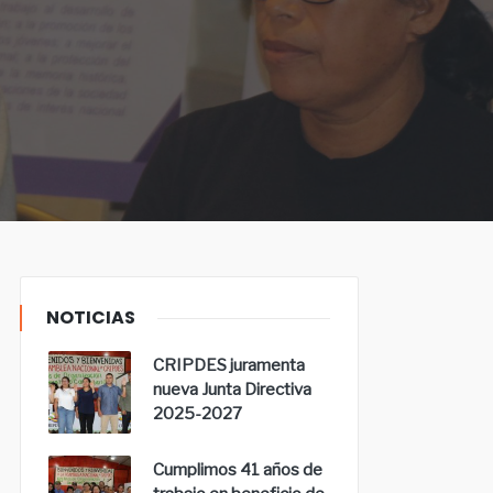
NOTICIAS
CRIPDES juramenta
nueva Junta Directiva
2025-2027
Cumplimos 41 años de