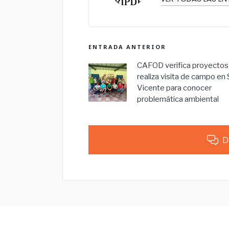
ENTRADA ANTERIOR
CAFOD verifica proyectos
realiza visita de campo en
Vicente para conocer
problemática ambiental
D