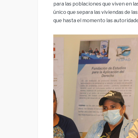
para las poblaciones que viven en la
único que separa las viviendas de l
que hasta el momento las autoridade