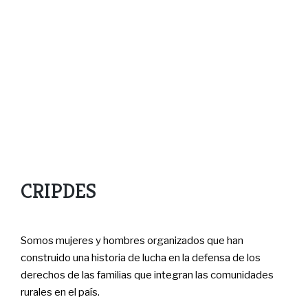
CRIPDES
Somos mujeres y hombres organizados que han
construido una historia de lucha en la defensa de los
derechos de las familias que integran las comunidades
rurales en el país.