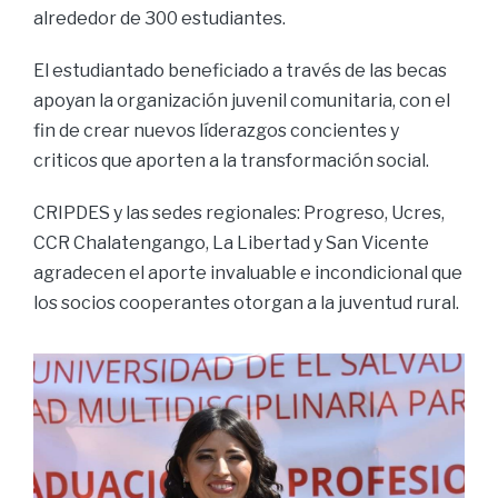
alrededor de 300 estudiantes.
El estudiantado beneficiado a través de las becas
apoyan la organización juvenil comunitaria, con el
fin de crear nuevos líderazgos concientes y
criticos que aporten a la transformación social.
CRIPDES y las sedes regionales: Progreso, Ucres,
CCR Chalatengango, La Libertad y San Vicente
agradecen el aporte invaluable e incondicional que
los socios cooperantes otorgan a la juventud rural.