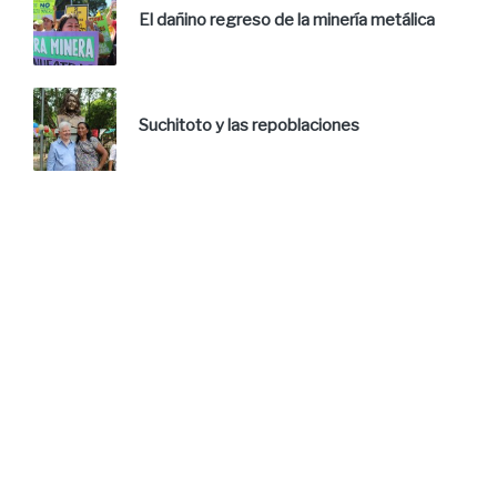
El dañino regreso de la minería metálica
Suchitoto y las repoblaciones