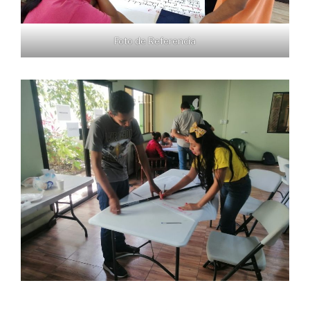
Foto de Referencia