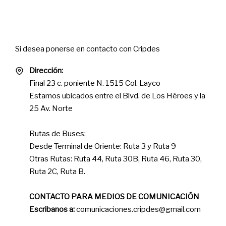
Contact
Si desea ponerse en contacto con Cripdes
Dirección:
Final 23 c. poniente N. 1515 Col. Layco
Estamos ubicados entre el Blvd. de Los Héroes y la
25 Av. Norte
Rutas de Buses:
Desde Terminal de Oriente: Ruta 3 y Ruta 9
Otras Rutas: Ruta 44, Ruta 30B, Ruta 46, Ruta 30,
Ruta 2C, Ruta B.
CONTACTO PARA MEDIOS DE COMUNICACIÓN
Escribanos a:
comunicaciones.cripdes@gmail.com