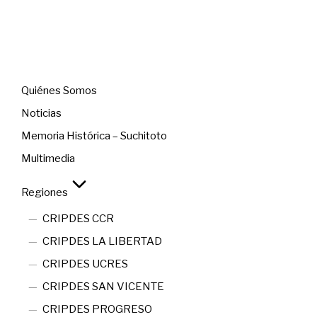
Menú
Quiénes Somos
Noticias
Memoria Histórica – Suchitoto
Multimedia
Regiones
CRIPDES CCR
CRIPDES LA LIBERTAD
CRIPDES UCRES
CRIPDES SAN VICENTE
CRIPDES PROGRESO