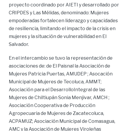
proyecto coordinado por AIETI y desarrollado por
CRIPDES y Las Mélidas, denominado: Mujeres
empoderadas fortalecen liderazgo y capacidades
de resiliencia, limitando el impacto de la crisis en
mujeres y la situación de vulnerabilidad en El
Salvador.
En el intercambio se tuvo la representación de
asociaciones de: de El Paisnal la Asociación de
Mujeres Patricia Puertas, AMUDEP ; Asocación
Municipal de Mujeres de Tecoluca, AMMT;
Asociación para el DesarrolloIntegral de las
Mujeres de Chiltiupán Sonia Menjivar, AMCH ;
Asociación Cooperativa de Producción
Agropecuaria de Mujeres de Zacatecoluca,
ACPAMUZ; Asociación Municipal de Comasagua,
AMC y la Asociación de Mujeres Viroleñas