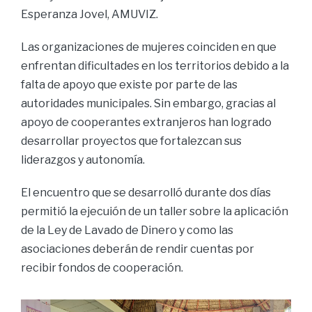
Esperanza Jovel, AMUVIZ.
Las organizaciones de mujeres coinciden en que
enfrentan dificultades en los territorios debido a la
falta de apoyo que existe por parte de las
autoridades municipales. Sin embargo, gracias al
apoyo de cooperantes extranjeros han logrado
desarrollar proyectos que fortalezcan sus
liderazgos y autonomía.
El encuentro que se desarrolló durante dos días
permitió la ejecuión de un taller sobre la aplicación
de la Ley de Lavado de Dinero y como las
asociaciones deberán de rendir cuentas por
recibir fondos de cooperación.