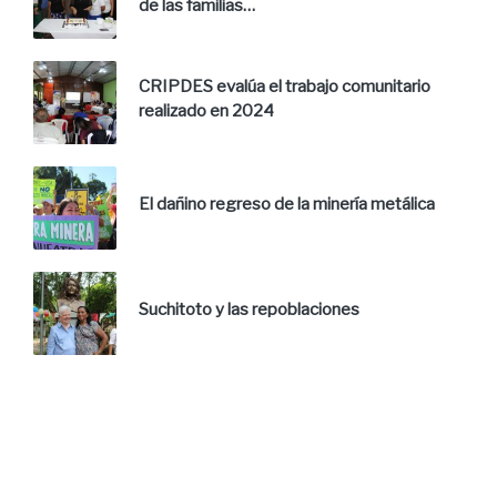
de las familias…
CRIPDES evalúa el trabajo comunitario
realizado en 2024
El dañino regreso de la minería metálica
Suchitoto y las repoblaciones