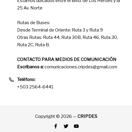
Estamos ubicados entre el Blvd. de Los Héroes y la
25 Av. Norte
Rutas de Buses:
Desde Terminal de Oriente: Ruta 3 y Ruta 9
Otras Rutas: Ruta 44, Ruta 30B, Ruta 46, Ruta 30,
Ruta 2C, Ruta B.
CONTACTO PARA MEDIOS DE COMUNICACIÓN
Escribanos a:
comunicaciones.cripdes@gmail.com
Teléfono:
+503 2564-6441
Copyright © 2026 —
CRIPDES