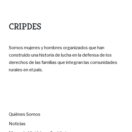
CRIPDES
Somos mujeres y hombres organizados que han
construido una historia de lucha en la defensa de los
derechos de las familias que integran las comunidades
rurales en el país.
Menú
Quiénes Somos
Noticias