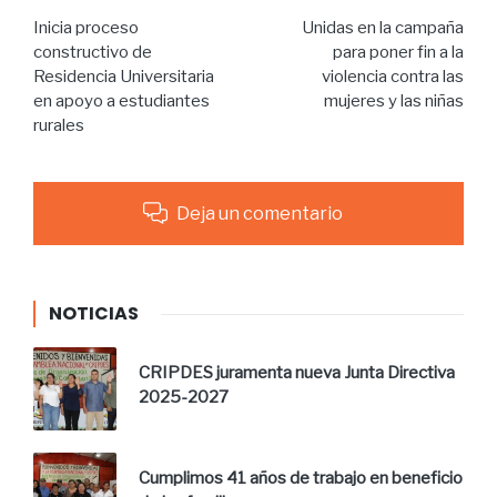
Inicia proceso
Unidas en la campaña
constructivo de
para poner fin a la
Residencia Universitaria
violencia contra las
en apoyo a estudiantes
mujeres y las niñas
rurales
Deja un comentario
NOTICIAS
CRIPDES juramenta nueva Junta Directiva
2025-2027
Cumplimos 41 años de trabajo en beneficio