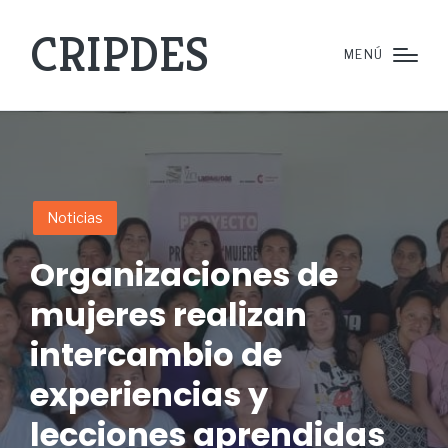
CRIPDES
MENÚ
Noticias
Organizaciones de
mujeres realizan
intercambio de
experiencias y
lecciones aprendidas